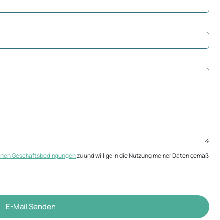
inen Geschäftsbedingungen
zu und willige in die Nutzung meiner Daten gemäß
E-Mail Senden