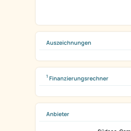
Auszeichnungen
1
Finanzierungsrechner
Anbieter