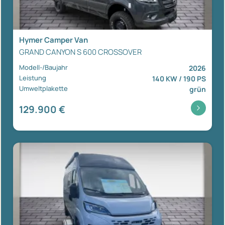
Hymer Camper Van
GRAND CANYON S 600 CROSSOVER
Modell-/Baujahr
2026
Leistung
140 KW / 190 PS
Umweltplakette
grün
129.900 €