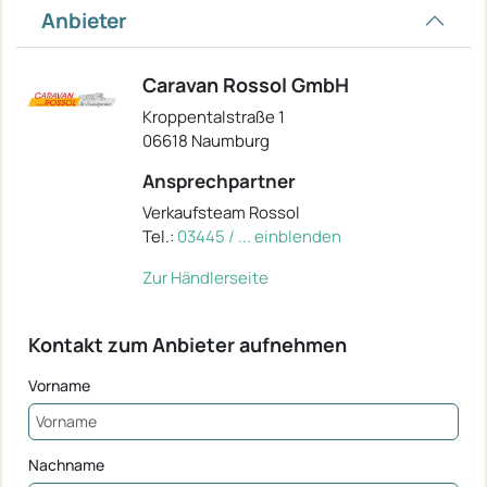
Anbieter
Caravan Rossol GmbH
Kroppentalstraße 1
06618 Naumburg
Ansprechpartner
Verkaufsteam Rossol
Tel.:
03445 / ... einblenden
Zur Händlerseite
Kontakt zum Anbieter aufnehmen
Vorname
Nachname