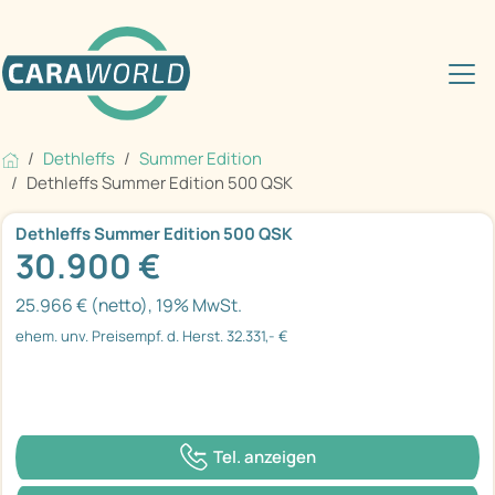
Dethleffs
Summer Edition
Dethleffs Summer Edition 500 QSK
Dethleffs Summer Edition 500 QSK
30.900 €
25.966 € (netto), 19% MwSt.
ehem. unv. Preisempf. d. Herst. 32.331,- €
Tel. anzeigen