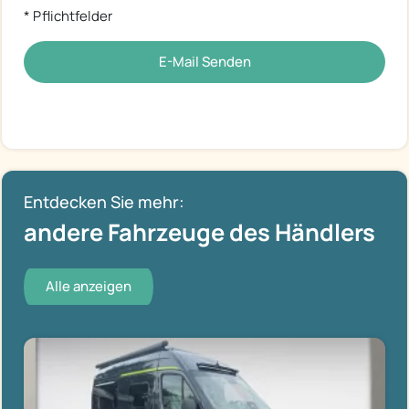
* Pflichtfelder
E-Mail Senden
Entdecken Sie mehr:
andere Fahrzeuge des Händlers
Alle anzeigen