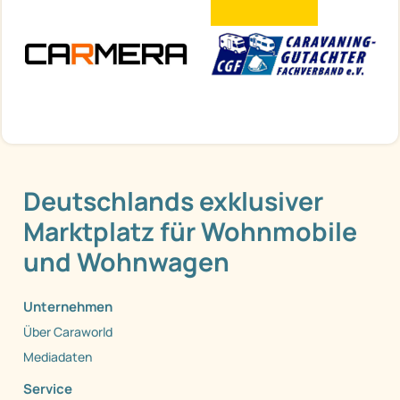
Deutschlands exklusiver
Marktplatz für Wohnmobile
und Wohnwagen
Unternehmen
Über Caraworld
Mediadaten
Service