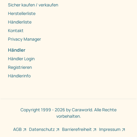
Sicher kaufen / verkaufen
Herstellerliste
Händlerliste
Kontakt
Privacy Manager
Händler
Händler Login
Registrieren
Händlerinfo
Copyright 1999 - 2026 by Caraworld. Alle Rechte
vorbehalten.
AGB
Datenschutz
Barrierefreiheit
Impressum