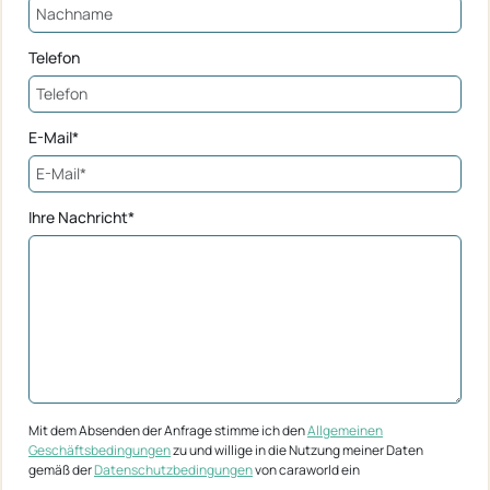
Telefon
E-Mail*
Ihre Nachricht*
Mit dem Absenden der Anfrage stimme ich den
Allgemeinen
Geschäftsbedingungen
zu und willige in die Nutzung meiner Daten
gemäß der
Datenschutzbedingungen
von caraworld ein