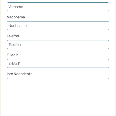
Nachname
Telefon
E-Mail*
Ihre Nachricht*