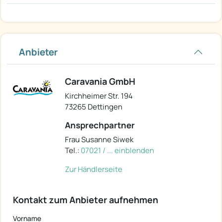
Anbieter
Caravania GmbH
Kirchheimer Str. 194
73265 Dettingen
Ansprechpartner
Frau Susanne Siwek
Tel.:
07021 / ... einblenden
Zur Händlerseite
Kontakt zum Anbieter aufnehmen
Vorname