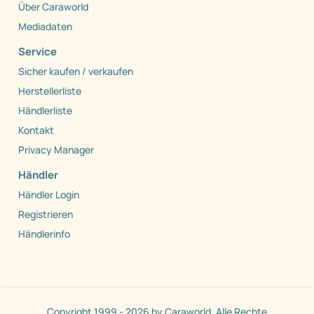
Über Caraworld
Mediadaten
Service
Sicher kaufen / verkaufen
Herstellerliste
Händlerliste
Kontakt
Privacy Manager
Händler
Händler Login
Registrieren
Händlerinfo
Copyright 1999 - 2026 by Caraworld. Alle Rechte