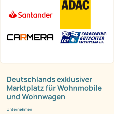
Deutschlands exklusiver
Marktplatz für Wohnmobile
und Wohnwagen
Unternehmen