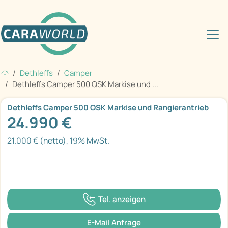
Dethleffs
Camper
Dethleffs Camper 500 QSK Markise und ...
Dethleffs Camper 500 QSK Markise und Rangierantrieb
24.990 €
21.000 € (netto), 19% MwSt.
Tel. anzeigen
E-Mail Anfrage