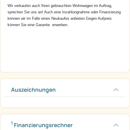
Wir verkaufen auch Ihren gebrauchten Wohnwagen im Auftrag,
sprechen Sie uns an! Auch eine Inzahlungnahme oder Finanzierung
können wir im Falle eines Neukaufes anbieten.
Gegen Aufpreis
können Sie eine Garantie erwerben.
Auszeichnungen
1
Finanzierungsrechner