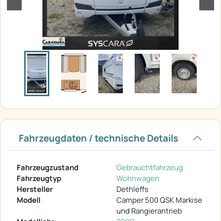
Fahrzeugdaten / technische Details
Fahrzeugzustand
Gebrauchtfahrzeug
Fahrzeugtyp
Wohnwagen
Hersteller
Dethleffs
Modell
Camper 500 QSK Markise
und Rangierantrieb