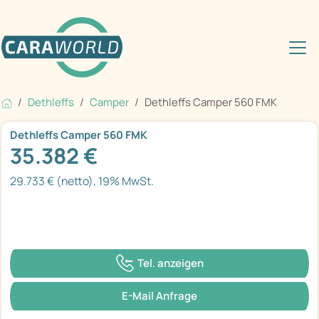
Dethleffs
Camper
Dethleffs Camper 560 FMK
Dethleffs Camper 560 FMK
35.382 €
29.733 € (netto), 19% MwSt.
Tel. anzeigen
E-Mail Anfrage