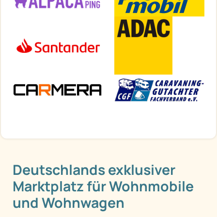
Deutschlands exklusiver
Marktplatz für Wohnmobile
und Wohnwagen