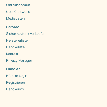
Unternehmen
Über Caraworld
Mediadaten
Service
Sicher kaufen / verkaufen
Herstellerliste
Händlerliste
Kontakt
Privacy Manager
Händler
Händler Login
Registrieren
Händlerinfo