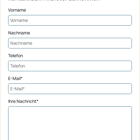
Vorname
Nachname
Telefon
E-Mail*
Ihre Nachricht*