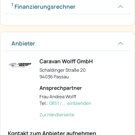
1
Finanzierungsrechner
Anbieter
Caravan Wolff GmbH
Schaldinger Straße 20
94036 Passau
Ansprechpartner
Frau Andrea Wolff
Tel.:
0851 / ... einblenden
Zur Händlerseite
Kontakt zum Anbieter aufnehmen