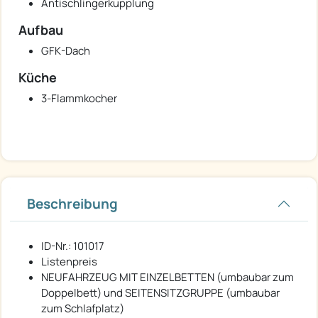
Antischlingerkupplung
Aufbau
GFK-Dach
Küche
3-Flammkocher
Beschreibung
ID-Nr.: 101017
Listenpreis
NEUFAHRZEUG MIT EINZELBETTEN (umbaubar zum
Doppelbett) und SEITENSITZGRUPPE (umbaubar
zum Schlafplatz)