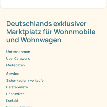
Deutschlands exklusiver
Marktplatz für Wohnmobile
und Wohnwagen
Unternehmen
Über Caraworld