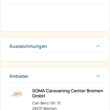
Auszeichnungen
Anbieter
SOMA Caravaning Center Bremen
GmbH
Carl-Benz-Str. 13
28237 Bremen