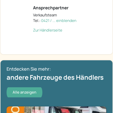
Ansprechpartner
Verkaufsteam
Tel.:
0421 / ... einblenden
Zur Händlerseite
Entdecken Sie mehr:
andere Fahrzeuge des Händlers
Alle anzeigen