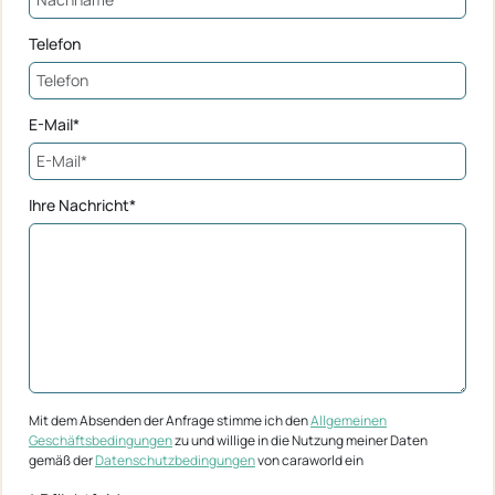
Telefon
E-Mail*
Ihre Nachricht*
Mit dem Absenden der Anfrage stimme ich den
Allgemeinen
Geschäftsbedingungen
zu und willige in die Nutzung meiner Daten
gemäß der
Datenschutzbedingungen
von caraworld ein