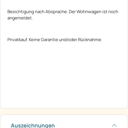
Besichtigung nach Absprache. Der Wohnwagen ist noch
angemeldet.
Privatkauf. Keine Garantie und/oder Rücknahme.
Auszeichnungen