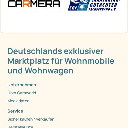
Deutschlands exklusiver
Marktplatz für Wohnmobile
und Wohnwagen
Unternehmen
Über Caraworld
Mediadaten
Service
Sicher kaufen / verkaufen
Herstellerliste