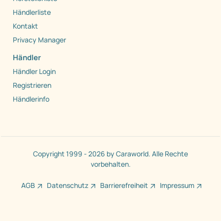
Händlerliste
Kontakt
Privacy Manager
Händler
Händler Login
Registrieren
Händlerinfo
Copyright 1999 - 2026 by Caraworld. Alle Rechte
vorbehalten.
AGB
Datenschutz
Barrierefreiheit
Impressum