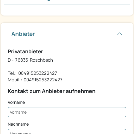
Anbieter
Privatanbieter
D - 76835 Roschbach
Tel.: 004915253222427
Mobil.: 004915253222427
Kontakt zum Anbieter aufnehmen
Vorname
Nachname