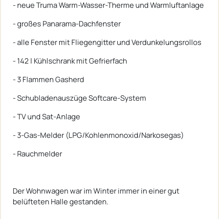
- neue Truma Warm-Wasser-Therme und Warmluftanlage
- großes Panarama-Dachfenster
- alle Fenster mit Fliegengitter und Verdunkelungsrollos
- 142 l Kühlschrank mit Gefrierfach
- 3 Flammen Gasherd
- Schubladenauszüge Softcare-System
- TV und Sat-Anlage
- 3-Gas-Melder (LPG/Kohlenmonoxid/Narkosegas)
- Rauchmelder
Der Wohnwagen war im Winter immer in einer gut
belüfteten Halle gestanden.