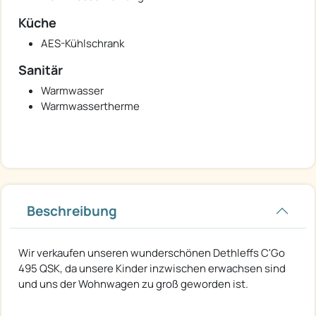
Küche
AES-Kühlschrank
Sanitär
Warmwasser
Warmwassertherme
Beschreibung
Wir verkaufen unseren wunderschönen Dethleffs C'Go
495 QSK, da unsere Kinder inzwischen erwachsen sind
und uns der Wohnwagen zu groß geworden ist.