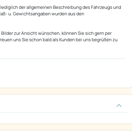
lediglich der allgemeinen Beschreibung des Fahrzeugs und
 Maß- u. Gewichtsangaben wurden aus den
 Bilder zur Ansicht wünschen, können Sie sich gern per
 freuen uns Sie schon bald als Kunden bei uns begrüßen zu