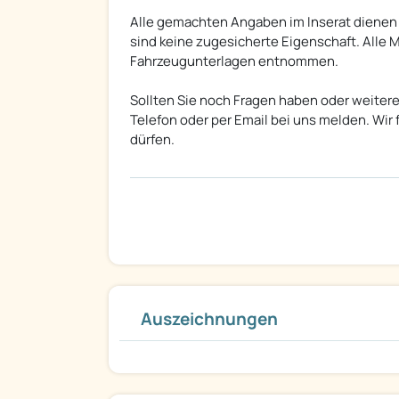
Alle gemachten Angaben im Inserat dienen 
sind keine zugesicherte Eigenschaft. Alle
Fahrzeugunterlagen entnommen.
Sollten Sie noch Fragen haben oder weitere
Telefon oder per Email bei uns melden. Wir
dürfen.
Auszeichnungen