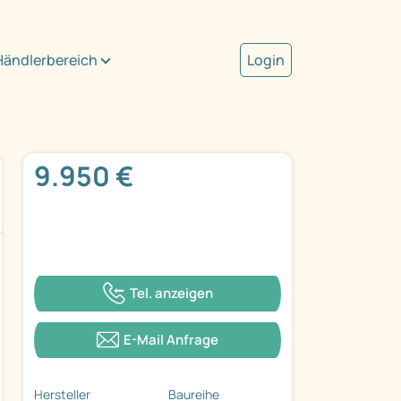
Händlerbereich
Login
9.950 €
Tel. anzeigen
E-Mail Anfrage
Hersteller
Baureihe