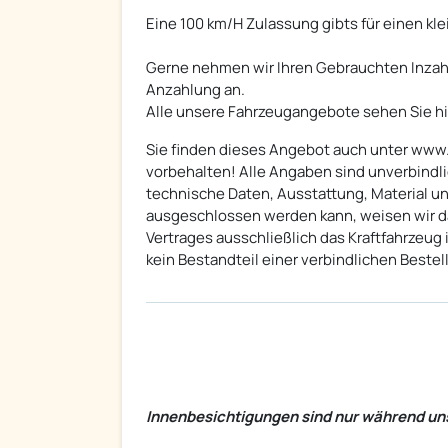
Eine 100 km/H Zulassung gibts für einen kle
Gerne nehmen wir Ihren Gebrauchten Inzah
Anzahlung an.
Alle unsere Fahrzeugangebote sehen Sie hier: www.stoebis.
Sie finden dieses Angebot auch unter www
vorbehalten! Alle Angaben sind unverbindli
technische Daten, Ausstattung, Material u
ausgeschlossen werden kann, weisen wir 
Vertrages ausschließlich das Kraftfahrzeug 
kein Bestandteil einer verbindlichen Bestel
Innenbesichtigungen sind nur während un