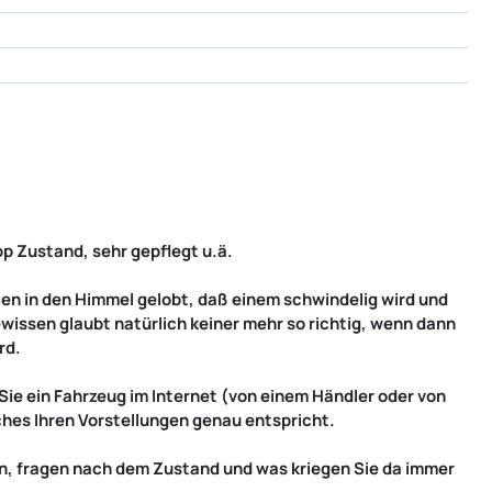
p Zustand, sehr gepflegt u.ä.
 in den Himmel gelobt, daß einem schwindelig wird und
wissen glaubt natürlich keiner mehr so richtig, wenn dann
rd.
Sie ein Fahrzeug im Internet (von einem Händler oder von
lches Ihren Vorstellungen genau entspricht.
 an, fragen nach dem Zustand und was kriegen Sie da immer