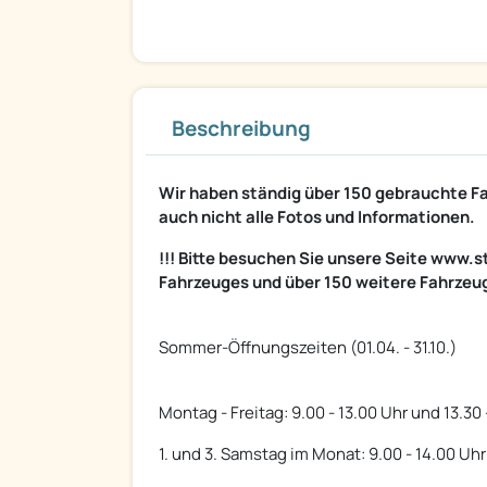
Beschreibung
Wir haben ständig über 150 gebrauchte Fah
auch nicht alle Fotos und Informationen.
!!! Bitte besuchen Sie unsere Seite www.s
Fahrzeuges und über 150 weitere Fahrzeug
Sommer-Öffnungszeiten (01.04. - 31.10.)
Montag - Freitag: 9.00 - 13.00 Uhr und 13.30 
1. und 3. Samstag im Monat: 9.00 - 14.00 Uhr