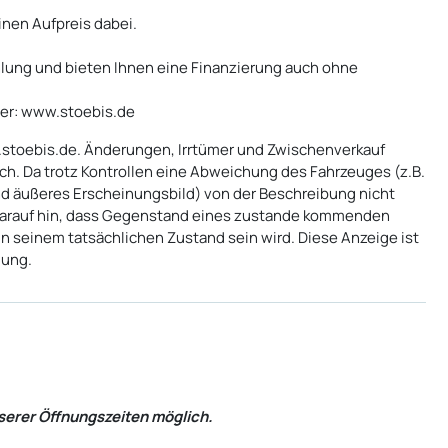
inen Aufpreis dabei.
lung und bieten Ihnen eine Finanzierung auch ohne
de​​​​​​​​​​​​​​​​​​​​​​​​
.stoebis.de. Änderungen, Irrtümer und Zwischenverkauf
ch. Da trotz Kontrollen eine Abweichung des Fahrzeuges (z.B.
nd äußeres Erscheinungsbild) von der Beschreibung nicht
darauf hin, dass Gegenstand eines zustande kommenden
in seinem tatsächlichen Zustand sein wird. Diese Anzeige ist
lung.
serer Öffnungszeiten möglich.