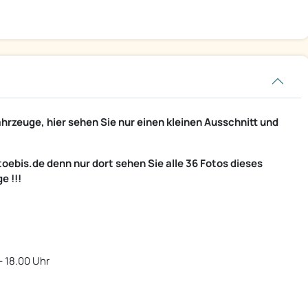
rzeuge, hier sehen Sie nur einen kleinen Ausschnitt und
toebis.de denn nur dort sehen Sie alle 36 Fotos dieses
e !!!
- 18.00 Uhr