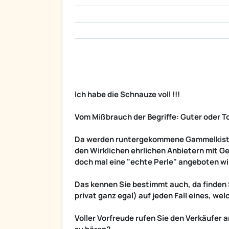
Ich habe die Schnauze voll !!!
Vom Mißbrauch der Begriffe: Guter oder To
Da werden runtergekommene Gammelkisten
den Wirklichen ehrlichen Anbietern mit Ge
doch mal eine "echte Perle" angeboten wi
Das kennen Sie bestimmt auch, da finden 
privat ganz egal) auf jeden Fall eines, we
Voller Vorfreude rufen Sie den Verkäufer