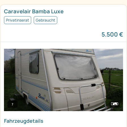
Caravelair Bamba Luxe
Privatinserat
Gebraucht
5.500 €
7
Fahrzeugdetails