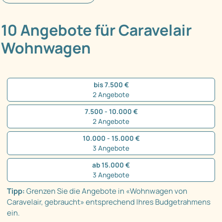
10 Angebote für Caravelair
Wohnwagen
bis 7.500 €
2 Angebote
7.500 - 10.000 €
2 Angebote
10.000 - 15.000 €
3 Angebote
ab 15.000 €
3 Angebote
Tipp:
Grenzen Sie die Angebote in «Wohnwagen von
Caravelair, gebraucht» entsprechend Ihres Budgetrahmens
ein.