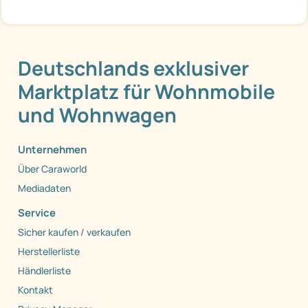
Deutschlands exklusiver
Marktplatz für Wohnmobile
und Wohnwagen
Unternehmen
Über Caraworld
Mediadaten
Service
Sicher kaufen / verkaufen
Herstellerliste
Händlerliste
Kontakt