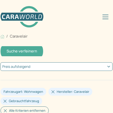
Caravelair
Suche verfeinern
Fahrzeugart: Wohnwagen
Hersteller: Caravelair
Gebrauchtfahrzeug
Alle Kriterien entfernen