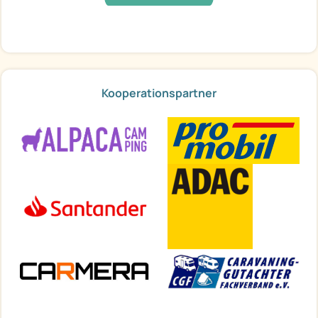
Kooperationspartner