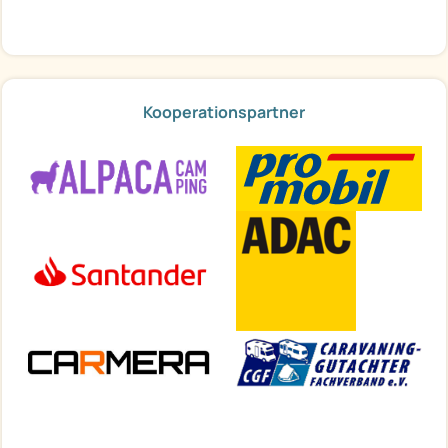
Kooperationspartner