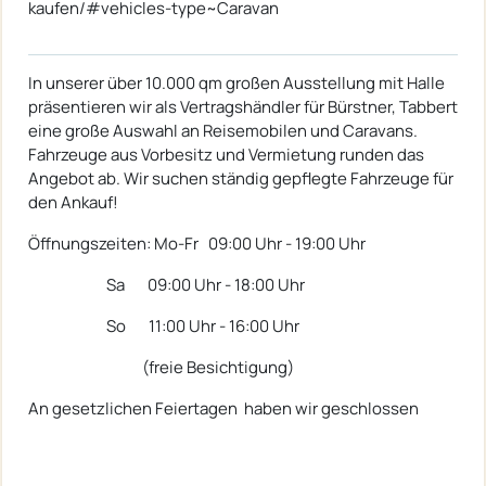
kaufen/#vehicles-type~Caravan
In unserer über 10.000 qm großen Ausstellung mit Halle
präsentieren wir als Vertragshändler für Bürstner, Tabbert
eine große Auswahl an Reisemobilen und Caravans.
Fahrzeuge aus Vorbesitz und Vermietung runden das
Angebot ab. Wir suchen ständig gepflegte Fahrzeuge für
den Ankauf!
Öffnungszeiten: Mo-Fr 09:00 Uhr - 19:00 Uhr
Sa 09:00 Uhr - 18:00 Uhr
So 11:00 Uhr - 16:00 Uhr
(freie Besichtigung)
An gesetzlichen Feiertagen haben wir geschlossen