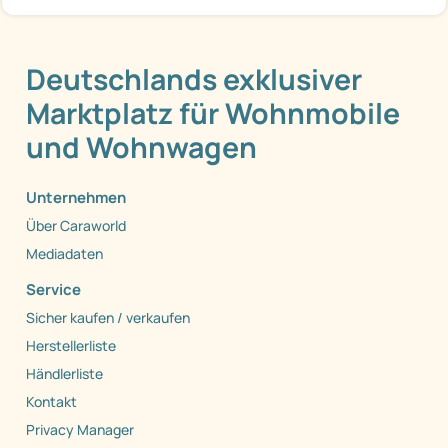
Deutschlands exklusiver
Marktplatz für Wohnmobile
und Wohnwagen
Unternehmen
Über Caraworld
Mediadaten
Service
Sicher kaufen / verkaufen
Herstellerliste
Händlerliste
Kontakt
Privacy Manager