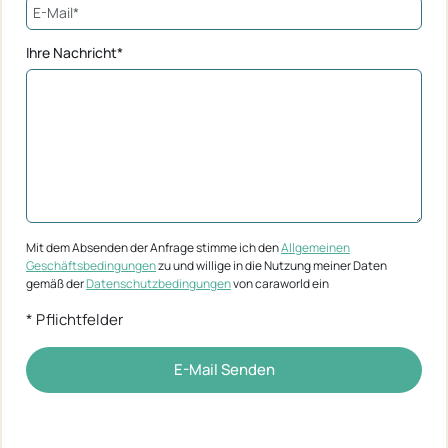
Ihre Nachricht*
Mit dem Absenden der Anfrage stimme ich den
Allgemeinen
Geschäftsbedingungen
zu und willige in die Nutzung meiner Daten
gemäß der
Datenschutzbedingungen
von caraworld ein
* Pflichtfelder
E-Mail Senden