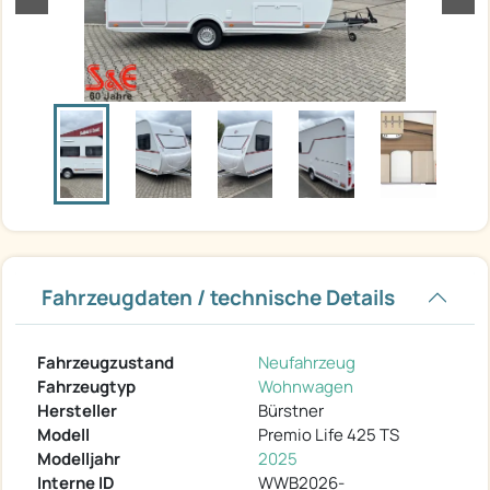
Fahrzeugdaten / technische Details
Fahrzeugzustand
Neufahrzeug
Fahrzeugtyp
Wohnwagen
Hersteller
Bürstner
Modell
Premio Life 425 TS
Modelljahr
2025
Interne ID
WWB2026-