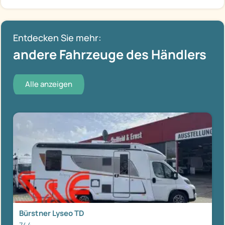
Entdecken Sie mehr:
andere Fahrzeuge des Händlers
Alle anzeigen
Bürstner Lyseo TD