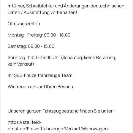
Irrtümer, Schreibfehler und Änderungen der technischen
Daten / Ausstattung vorbehalten!
Öffnungszeiten
Montag - Freitag: 09.00 - 18.00
Samstag: 09.00 - 15.00
Sonntag: 11.00 - 16.00 Uhr (Schautag, keine Beratung,
kein Verkauf)
Ihr S&E-Freizeitfahrzeuge Team
Wir freuen uns auf Ihren Besuch.
Unseren ganzen Fahrzeugbestand finden Sie unter :
https://stellfeld-
ernst.de/Freizeitfahrzeuge/Verkauf/Wohnwagen-