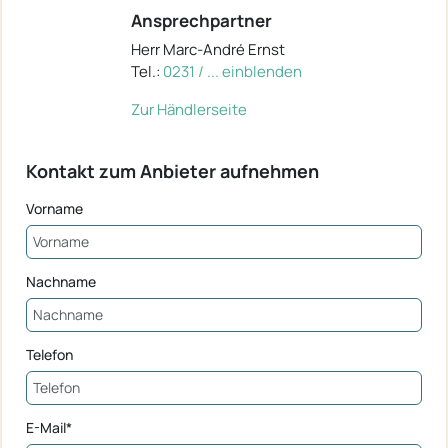
Ansprechpartner
Herr Marc-André Ernst
Tel.:
0231 / ... einblenden
Zur Händlerseite
Kontakt zum Anbieter aufnehmen
Vorname
Nachname
Telefon
E-Mail*