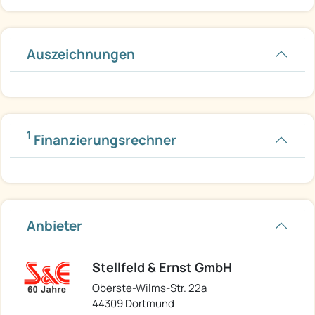
Auszeichnungen
1
Finanzierungsrechner
Anbieter
Stellfeld & Ernst GmbH
Oberste-Wilms-Str. 22a
44309 Dortmund