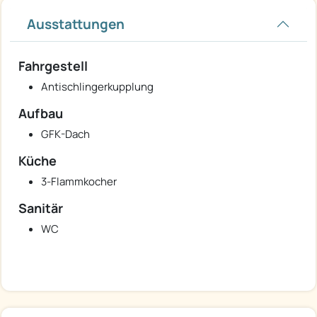
Ausstattungen
Fahrgestell
Antischlingerkupplung
Aufbau
GFK-Dach
Küche
3-Flammkocher
Sanitär
WC