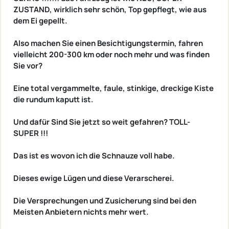
ZUSTAND, wirklich sehr schön, Top gepflegt, wie aus
dem Ei gepellt.
Also machen Sie einen Besichtigungstermin, fahren
vielleicht 200-300 km oder noch mehr und was finden
Sie vor?
Eine total vergammelte, faule, stinkige, dreckige Kiste
die rundum kaputt ist.
Und dafür Sind Sie jetzt so weit gefahren? TOLL-
SUPER !!!
Das ist es wovon ich die Schnauze voll habe.
Dieses ewige Lügen und diese Verarscherei.
Die Versprechungen und Zusicherung sind bei den
Meisten Anbietern nichts mehr wert.