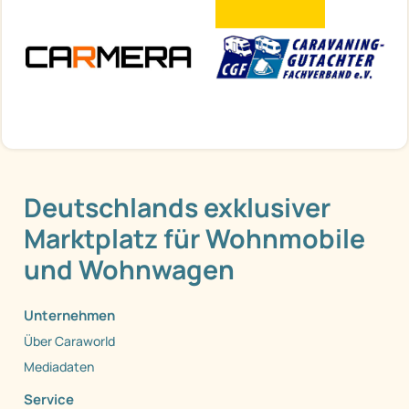
Deutschlands exklusiver
Marktplatz für Wohnmobile
und Wohnwagen
Unternehmen
Über Caraworld
Mediadaten
Service