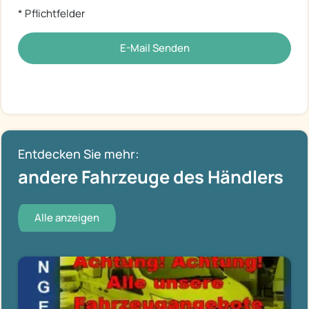
* Pflichtfelder
E-Mail Senden
Entdecken Sie mehr:
andere Fahrzeuge des Händlers
Alle anzeigen