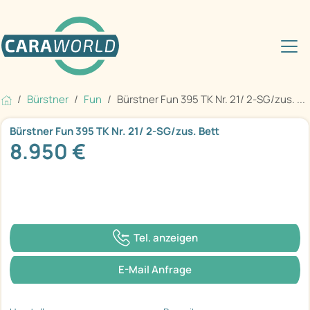
Bürstner
Fun
Bürstner Fun 395 TK Nr. 21/ 2-SG/zus. ...
Bürstner Fun 395 TK Nr. 21/ 2-SG/zus. Bett
8.950 €
Tel. anzeigen
E-Mail Anfrage