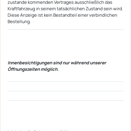
zustande kommenden Vertrages ausschließlich das
Kraftfahrzeug in seinem tatsächlichen Zustand sein wird.
Diese Anzeige ist kein Bestandteil einer verbindlichen
Bestellung.
Innenbesichtigungen sind nur während unserer
Öffnungszeiten möglich.