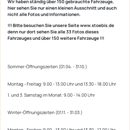
Wir haben ständig über 150 gebrauchte Fahrzeuge,
hier sehen Sie nur einen kleinen Ausschnitt und auch
nicht alle Fotos und Informationen.
!!! Bitte besuchen Sie unsere Seite www.stoebis.de
denn nur dort sehen Sie alle 33 Fotos dieses
Fahrzeuges und über 150 weitere Fahrzeuge !!!
Sommer-Öffnungszeiten (01.04. - 31.10.)
Montag - Freitag: 9.00 - 13.00 Uhr und 13.30 - 18.00 Uhr
1. und 3. Samstag im Monat: 9.00 - 14.00 Uhr
Winter-Öffnungszeiten (01.11. - 31.03.)
Montag - Freitag: 9.00 - 13.00 Uhr und 13.30 - 17.00 Uhr