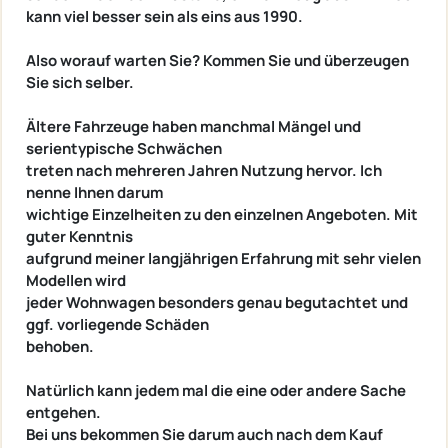
kann viel besser sein als eins aus 1990.
Also worauf warten Sie? Kommen Sie und überzeugen
Sie sich selber.
Ältere Fahrzeuge haben manchmal Mängel und
serientypische Schwächen
treten nach mehreren Jahren Nutzung hervor. Ich
nenne Ihnen darum
wichtige Einzelheiten zu den einzelnen Angeboten. Mit
guter Kenntnis
aufgrund meiner langjährigen Erfahrung mit sehr vielen
Modellen wird
jeder Wohnwagen besonders genau begutachtet und
ggf. vorliegende Schäden
behoben.
Natürlich kann jedem mal die eine oder andere Sache
entgehen.
Bei uns bekommen Sie darum auch nach dem Kauf