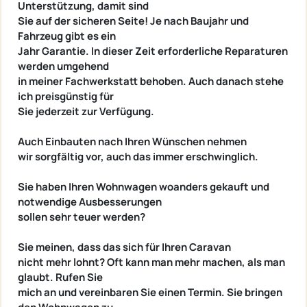
Unterstützung, damit sind
Sie auf der sicheren Seite! Je nach Baujahr und
Fahrzeug gibt es ein
Jahr Garantie. In dieser Zeit erforderliche Reparaturen
werden umgehend
in meiner Fachwerkstatt behoben. Auch danach stehe
ich preisgünstig für
Sie jederzeit zur Verfügung.
Auch Einbauten nach Ihren Wünschen nehmen
wir sorgfältig vor, auch das immer erschwinglich.
Sie haben Ihren Wohnwagen woanders gekauft und
notwendige Ausbesserungen
sollen sehr teuer werden?
Sie meinen, dass das sich für Ihren Caravan
nicht mehr lohnt? Oft kann man mehr machen, als man
glaubt. Rufen Sie
mich an und vereinbaren Sie einen Termin. Sie bringen