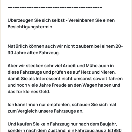
--------------------------------------------------------------------------------
Überzeugen Sie sich selbst - Vereinbaren Sie einen
Besichtigungstermin.
Natürlich können auch wir nicht zaubern bei einem 20-
30 Jahre alten Fahrzeug.
Aber wir stecken sehr viel Arbeit und Mühe auch in
diese Fahrzeuge und prüfen es auf Herz und Nieren,
damit Sie als Interessent nicht umsonst soweit fahren
und noch viele Jahre Freude an den Wagen haben und
das für kleines Geld.
Ich kann Ihnen nur empfehlen, schauen Sie sich mal
zum Vergleich unsere Fahrzeuge an.
Und kaufen Sie kein Fahrzeug nur nach dem Baujahr,
sondern nach dem Zustand, ein Fahrzeug aus z.B.1980