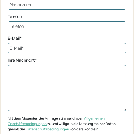
Telefon
E-Mail*
Ihre Nachricht*
Mit dem Absenden der Anfrage stimme ich den
Allgemeinen
Geschäftsbedingungen
zu und willige in die Nutzung meiner Daten
gemäß der
Datenschutzbedingungen
von caraworld ein