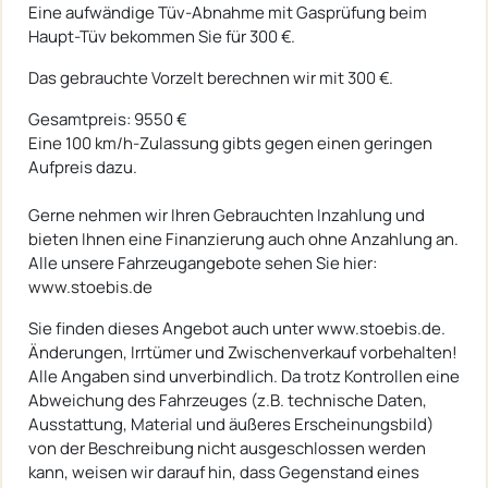
Eine aufwändige Tüv-Abnahme mit Gasprüfung beim
Haupt-Tüv bekommen Sie für 300 €.
Das gebrauchte Vorzelt berechnen wir mit 300 €.
Gesamtpreis: 9550 €
Eine 100 km/h-Zulassung gibts gegen einen geringen
Aufpreis dazu.
Gerne nehmen wir Ihren Gebrauchten Inzahlung und
bieten Ihnen eine Finanzierung auch ohne Anzahlung an.
Alle unsere Fahrzeugangebote sehen Sie hier:
www.stoebis.de​​​​​​​​​​​​​​​​​​​​​​​​
Sie finden dieses Angebot auch unter www.stoebis.de.
Änderungen, Irrtümer und Zwischenverkauf vorbehalten!
Alle Angaben sind unverbindlich. Da trotz Kontrollen eine
Abweichung des Fahrzeuges (z.B. technische Daten,
Ausstattung, Material und äußeres Erscheinungsbild)
von der Beschreibung nicht ausgeschlossen werden
kann, weisen wir darauf hin, dass Gegenstand eines