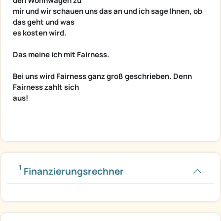
den Wohnwagen zu
mir und wir schauen uns das an und ich sage Ihnen, ob
das geht und was
es kosten wird.
Das meine ich mit Fairness.
Bei uns wird Fairness ganz groß geschrieben. Denn
Fairness zahlt sich
aus!
1
Finanzierungsrechner