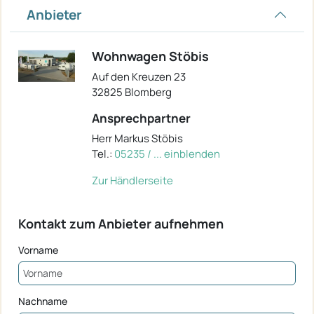
Anbieter
Wohnwagen Stöbis
Auf den Kreuzen 23
32825 Blomberg
Ansprechpartner
Herr Markus Stöbis
Tel.:
05235 / ... einblenden
Zur Händlerseite
Kontakt zum Anbieter aufnehmen
Vorname
Nachname