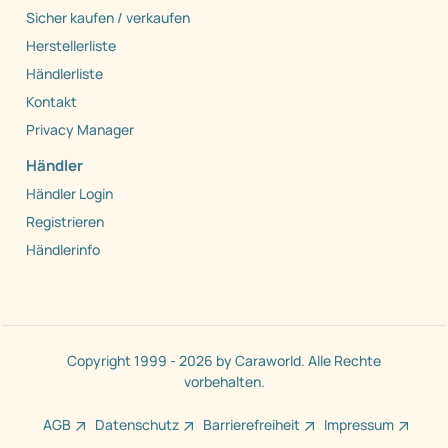
Sicher kaufen / verkaufen
Herstellerliste
Händlerliste
Kontakt
Privacy Manager
Händler
Händler Login
Registrieren
Händlerinfo
Copyright 1999 - 2026 by Caraworld. Alle Rechte
vorbehalten.
AGB
Datenschutz
Barrierefreiheit
Impressum