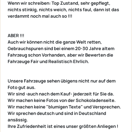
Wenn wir schreiben: Top Zustand, sehr gepflegt,
nichts stinkig, nichts weich, nichts faul, dann ist das
verdammt noch mal auch so !!!
ABER !!!
Auch wir können nicht die ganze Welt retten,
Gebrauchspuren sind bei einem 20-30 Jahre altem
Fahrzeug schon Vorhanden, aber wir Bewerten die
Fahrzeuge Fair und Realistisch Ehrlich.
Unsere Fahrzeuge sehen übigens nicht nur auf dem
Foto gut aus.
Wir sind -auch nach dem Kauf- jederzeit für Sie da.
Wir machen keine Fotos von der Schokoladenseite.
Wir machen keine "blumigen Texte" und Versprechen.
Wir sprechen deutsch und sind in Deutschland
ansässig.
Ihre Zufriedenheit ist eines unser größten Anliegen !