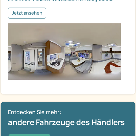
Jetzt ansehen
Entdecken Sie mehr:
andere Fahrzeuge des Händlers