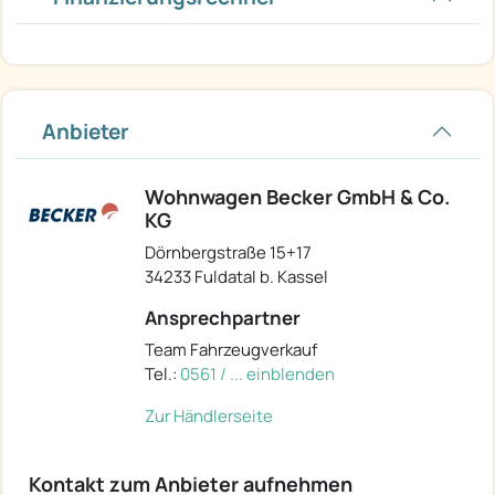
Anbieter
Wohnwagen Becker GmbH & Co.
KG
Dörnbergstraße 15+17
34233 Fuldatal b. Kassel
Ansprechpartner
Team Fahrzeugverkauf
Tel.:
0561 / ... einblenden
Zur Händlerseite
Kontakt zum Anbieter aufnehmen