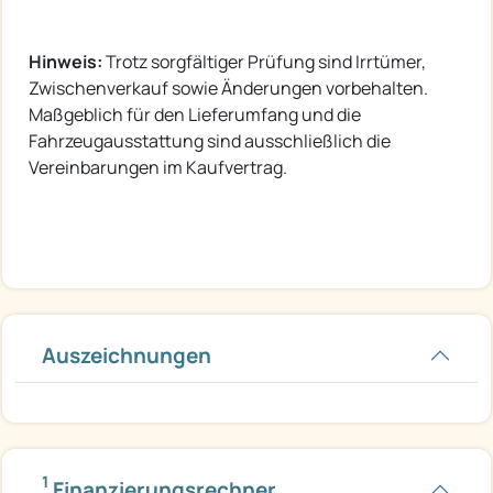
Hinweis:
Trotz sorgfältiger Prüfung sind Irrtümer,
Zwischenverkauf sowie Änderungen vorbehalten.
Maßgeblich für den Lieferumfang und die
Fahrzeugausstattung sind ausschließlich die
Vereinbarungen im Kaufvertrag.
Auszeichnungen
1
Finanzierungsrechner