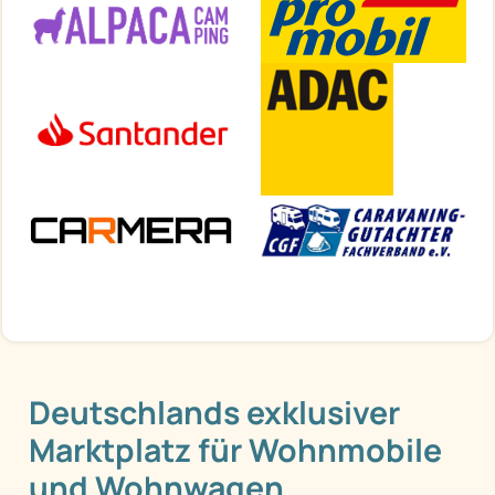
Deutschlands exklusiver
Marktplatz für Wohnmobile
und Wohnwagen