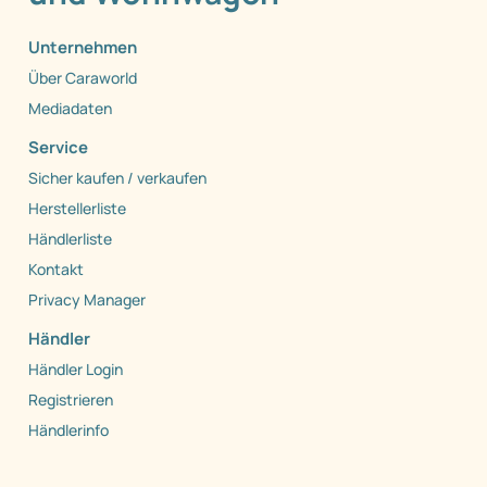
Unternehmen
Über Caraworld
Mediadaten
Service
Sicher kaufen / verkaufen
Herstellerliste
Händlerliste
Kontakt
Privacy Manager
Händler
Händler Login
Registrieren
Händlerinfo