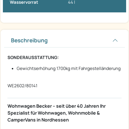
Wasservorrat
44 l
Beschreibung
SONDERAUSSTATTUNG:
Gewichtserhöhung 1700kg mit Fahrgestelländerung
WE2602/80141
Wohnwagen Becker – seit über 40 Jahren Ihr
Spezialist für Wohnwagen, Wohnmobile &
CamperVans in Nordhessen