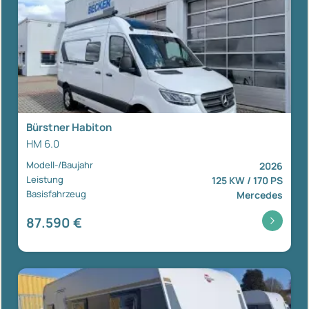
Bürstner Habiton
HM 6.0
Modell-/Baujahr
2026
Leistung
125 KW / 170 PS
Basisfahrzeug
Mercedes
87.590 €