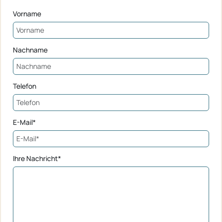
Vorname
Nachname
Telefon
E-Mail*
Ihre Nachricht*