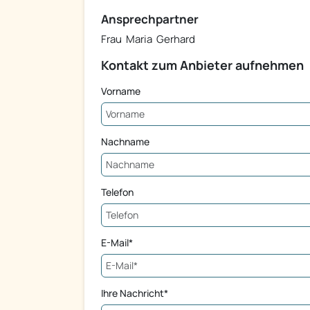
Ansprechpartner
Frau Maria Gerhard
Kontakt zum Anbieter aufnehmen
Vorname
Nachname
Telefon
E-Mail*
Ihre Nachricht*