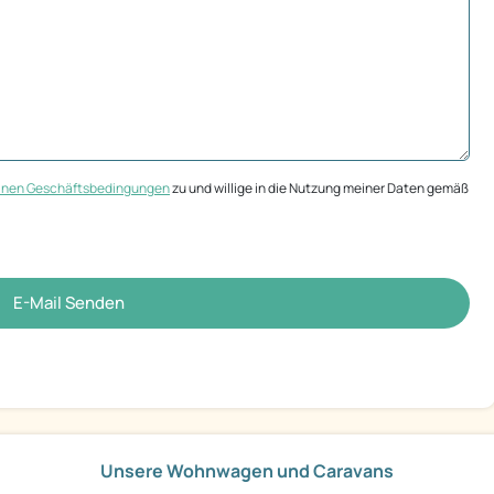
inen Geschäftsbedingungen
zu und willige in die Nutzung meiner Daten gemäß
E-Mail Senden
Unsere Wohnwagen und Caravans