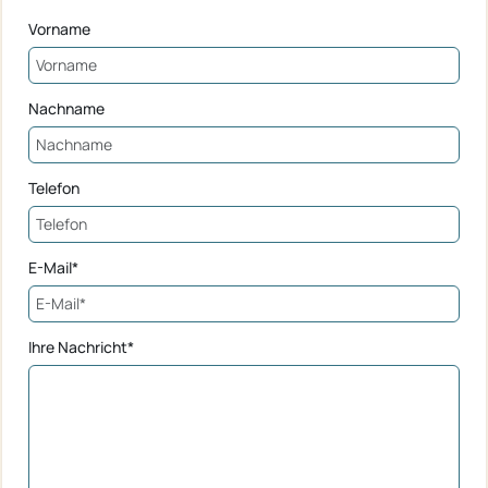
Vorname
Nachname
Telefon
E-Mail*
Ihre Nachricht*