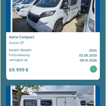
Adria Compact
Axess SP
Modell-/Baujahr
2024
Erstzulassung
02.06.2025
verfügbar ab
08.10.2026
69.999 €