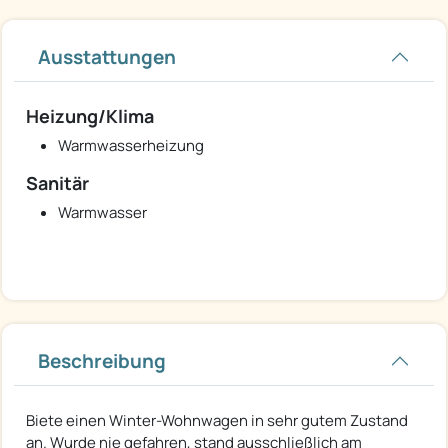
Ausstattungen
Heizung/Klima
Warmwasserheizung
Sanitär
Warmwasser
Beschreibung
Biete einen Winter-Wohnwagen in sehr gutem Zustand
an. Wurde nie gefahren, stand ausschließlich am