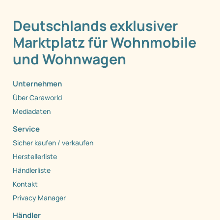
Deutschlands exklusiver
Marktplatz für Wohnmobile
und Wohnwagen
Unternehmen
Über Caraworld
Mediadaten
Service
Sicher kaufen / verkaufen
Herstellerliste
Händlerliste
Kontakt
Privacy Manager
Händler