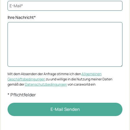
Ihre Nachricht*
Mit dem Absenden der Anfrage stimme ich den
Allgemeinen
Geschäftsbedingungen
zu und willige in die Nutzung meiner Daten
gemäß der
Datenschutzbedingungen
von caraworld ein
* Pflichtfelder
E-Mail Senden