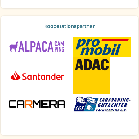
Kooperationspartner