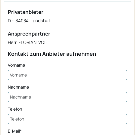
Privatanbieter
D - 84034 Landshut
Ansprechpartner
Herr FLORIAN VOIT
Kontakt zum Anbieter aufnehmen
Vorname
Nachname
Telefon
E-Mail*