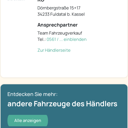
Dörnbergstraße 15+17
34233 Fuldatal b. Kassel
Ansprechpartner
Team Fahrzeugverkauf
Tel.:
0561 / ... einblenden
Zur Händlerseite
Entdecken Sie mehr:
andere Fahrzeuge des Händlers
Alle anzeigen