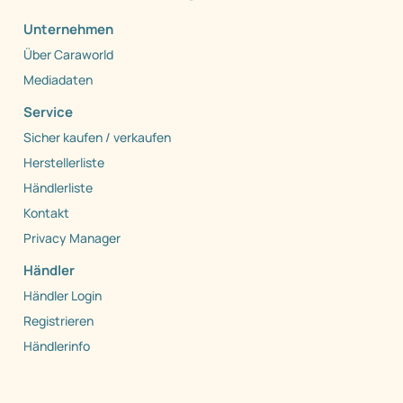
Unternehmen
Über Caraworld
Mediadaten
Service
Sicher kaufen / verkaufen
Herstellerliste
Händlerliste
Kontakt
Privacy Manager
Händler
Händler Login
Registrieren
Händlerinfo