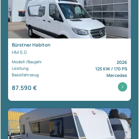
Bürstner Habiton
HM 6.0
Modell-/Baujahr
2026
Leistung
125 KW / 170 PS
Basisfahrzeug
Mercedes
87.590 €