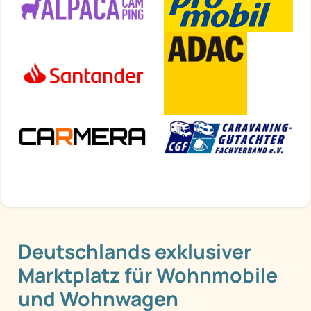
Deutschlands exklusiver
Marktplatz für Wohnmobile
und Wohnwagen