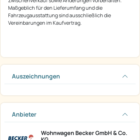
Zwischenverkauf sowie Änderungen vorbehalten.
Maßgeblich für den Lieferumfang und die
Fahrzeugausstattung sind ausschließlich die
Vereinbarungen im Kaufvertrag.
Auszeichnungen
Anbieter
Wohnwagen Becker GmbH & Co.
KG