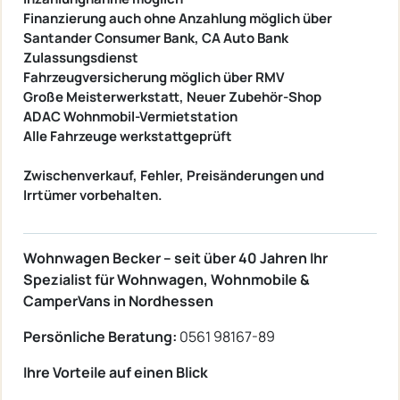
Finanzierung auch ohne Anzahlung möglich über
Santander Consumer Bank, CA Auto Bank
Zulassungsdienst
Fahrzeugversicherung möglich über RMV
Große Meisterwerkstatt, Neuer Zubehör-Shop
ADAC Wohnmobil-Vermietstation
Alle Fahrzeuge werkstattgeprüft
Zwischenverkauf, Fehler, Preisänderungen und
Irrtümer vorbehalten.
Wohnwagen Becker – seit über 40 Jahren Ihr
Spezialist für Wohnwagen, Wohnmobile &
CamperVans in Nordhessen
Persönliche Beratung:
0561 98167-89
Ihre Vorteile auf einen Blick