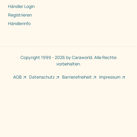
Händler Login
Registrieren
Händlerinfo
Copyright 1999 - 2026 by Caraworld. Alle Rechte
vorbehalten.
AGB
Datenschutz
Barrierefreiheit
Impressum