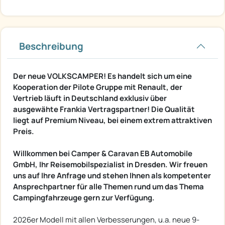
Beschreibung
Der neue VOLKSCAMPER! Es handelt sich um eine
Kooperation der Pilote Gruppe mit Renault, der
Vertrieb läuft in Deutschland exklusiv über
ausgewähte Frankia Vertragspartner! Die Qualität
liegt auf Premium Niveau, bei einem extrem attraktiven
Preis.
Willkommen bei Camper & Caravan EB Automobile
GmbH, Ihr Reisemobilspezialist in Dresden. Wir freuen
uns auf Ihre Anfrage und stehen Ihnen als kompetenter
Ansprechpartner für alle Themen rund um das Thema
Campingfahrzeuge gern zur Verfügung.
2026er Modell mit allen Verbesserungen, u.a. neue 9-