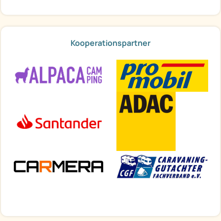
Kooperationspartner