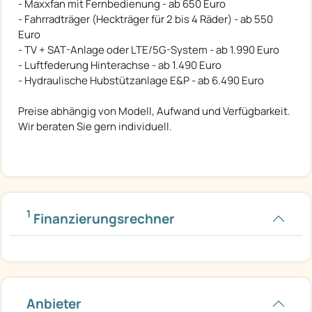
- Maxxfan mit Fernbedienung - ab 650 Euro
- Fahrradträger (Heckträger für 2 bis 4 Räder) - ab 550
Euro
- TV + SAT-Anlage oder LTE/5G-System - ab 1.990 Euro
- Luftfederung Hinterachse - ab 1.490 Euro
- Hydraulische Hubstützanlage E&P - ab 6.490 Euro
Preise abhängig von Modell, Aufwand und Verfügbarkeit.
Wir beraten Sie gern individuell.
1
Finanzierungsrechner
Anbieter