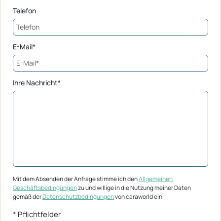
Telefon
E-Mail*
Ihre Nachricht*
Mit dem Absenden der Anfrage stimme ich den
Allgemeinen
Geschäftsbedingungen
zu und willige in die Nutzung meiner Daten
gemäß der
Datenschutzbedingungen
von caraworld ein
* Pflichtfelder