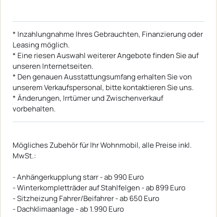
* Inzahlungnahme Ihres Gebrauchten, Finanzierung oder
Leasing möglich.
* Eine riesen Auswahl weiterer Angebote finden Sie auf
unseren Internetseiten.
* Den genauen Ausstattungsumfang erhalten Sie von
unserem Verkaufspersonal, bitte kontaktieren Sie uns.
* Änderungen, Irrtümer und Zwischenverkauf
vorbehalten.
Mögliches Zubehör für Ihr Wohnmobil, alle Preise inkl.
MwSt.:
- Anhängerkupplung starr - ab 990 Euro
- Winterkompletträder auf Stahlfelgen - ab 899 Euro
- Sitzheizung Fahrer/Beifahrer - ab 650 Euro
- Dachklimaanlage - ab 1.990 Euro