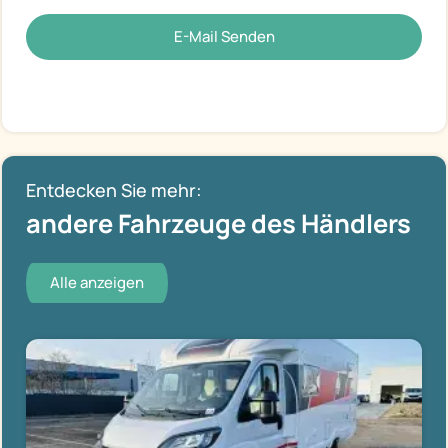
E-Mail Senden
Entdecken Sie mehr:
andere Fahrzeuge des Händlers
Alle anzeigen