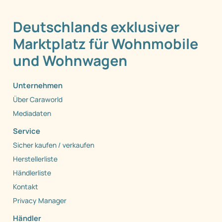
Deutschlands exklusiver
Marktplatz für Wohnmobile
und Wohnwagen
Unternehmen
Über Caraworld
Mediadaten
Service
Sicher kaufen / verkaufen
Herstellerliste
Händlerliste
Kontakt
Privacy Manager
Händler