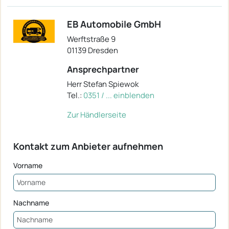
EB Automobile GmbH
Werftstraße 9
01139 Dresden
Ansprechpartner
Herr Stefan Spiewok
Tel.:
0351 / ... einblenden
Zur Händlerseite
Kontakt zum Anbieter aufnehmen
Vorname
Nachname