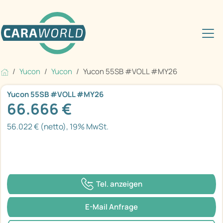
Yucon
Yucon
Yucon 55SB #VOLL #MY26
Yucon 55SB #VOLL #MY26
66.666 €
56.022 € (netto), 19% MwSt.
Tel. anzeigen
E-Mail Anfrage