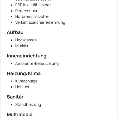
ESP inkl. Hill-Holder
Regensensor
Notbremsassistent
Verkehrszeichenerkennung
Aufbau
Heckgarage
Markise
Inneneinrichtung
Ambiente-Beleuchtung
Heizung/Klima
Klimaanlage
Heizung
Sanitär
Standheizung
Multimedia