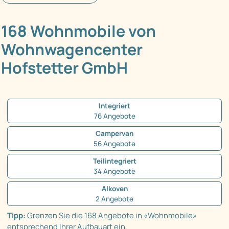
168 Wohnmobile von
Wohnwagencenter
Hofstetter GmbH
Integriert
76 Angebote
Campervan
56 Angebote
Teilintegriert
34 Angebote
Alkoven
2 Angebote
Tipp:
Grenzen Sie die 168 Angebote in «Wohnmobile»
entsprechend Ihrer Aufbauart ein.