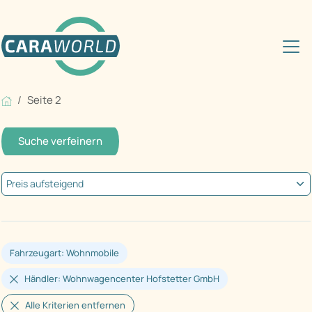
Seite 2
Suche verfeinern
Fahrzeugart: Wohnmobile
Händler: Wohnwagencenter Hofstetter GmbH
Alle Kriterien entfernen