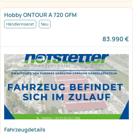
Hobby ONTOUR A 720 GFM
Händlerinserat
Neu
83.990 €
Fahrzeugdetails