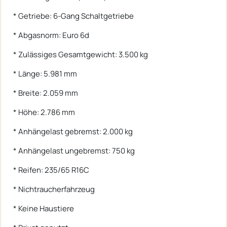
* Getriebe: 6-Gang Schaltgetriebe
* Abgasnorm: Euro 6d
* Zulässiges Gesamtgewicht: 3.500 kg
* Länge: 5.981 mm
* Breite: 2.059 mm
* Höhe: 2.786 mm
* Anhängelast gebremst: 2.000 kg
* Anhängelast ungebremst: 750 kg
* Reifen: 235/65 R16C
* Nichtraucherfahrzeug
* Keine Haustiere