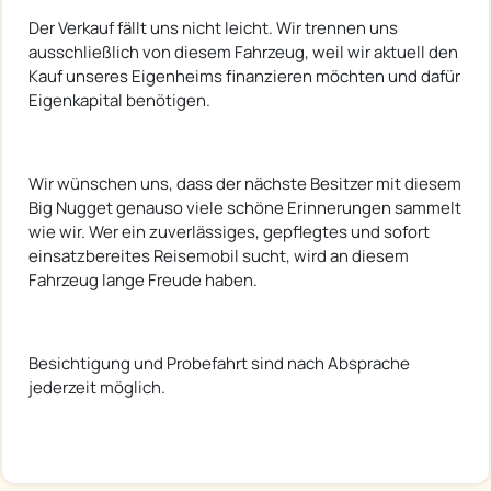
Der Verkauf fällt uns nicht leicht. Wir trennen uns
ausschließlich von diesem Fahrzeug, weil wir aktuell den
Kauf unseres Eigenheims finanzieren möchten und dafür
Eigenkapital benötigen.
Wir wünschen uns, dass der nächste Besitzer mit diesem
Big Nugget genauso viele schöne Erinnerungen sammelt
wie wir. Wer ein zuverlässiges, gepflegtes und sofort
einsatzbereites Reisemobil sucht, wird an diesem
Fahrzeug lange Freude haben.
Besichtigung und Probefahrt sind nach Absprache
jederzeit möglich.