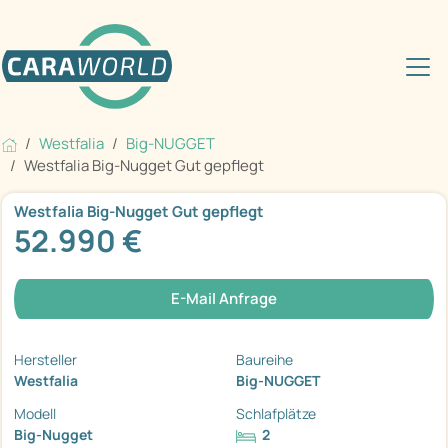
Westfalia
Big-NUGGET
Westfalia Big-Nugget Gut gepflegt
Westfalia Big-Nugget Gut gepflegt
52.990 €
E-Mail Anfrage
Hersteller
Baureihe
Westfalia
Big-NUGGET
Modell
Schlafplätze
Big-Nugget
2