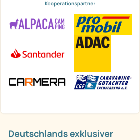
Kooperationspartner
Deutschlands exklusiver