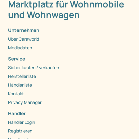
Marktplatz für Wohnmobile
und Wohnwagen
Unternehmen
Über Caraworld
Mediadaten
Service
Sicher kaufen / verkaufen
Herstellerliste
Händlerliste
Kontakt
Privacy Manager
Händler
Händler Login
Registrieren