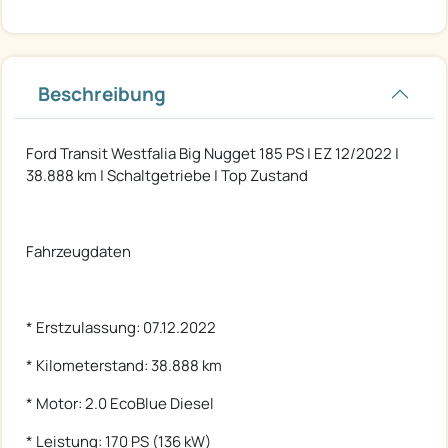
Beschreibung
Ford Transit Westfalia Big Nugget 185 PS | EZ 12/2022 |
38.888 km | Schaltgetriebe | Top Zustand
Fahrzeugdaten
* Erstzulassung: 07.12.2022
* Kilometerstand: 38.888 km
* Motor: 2.0 EcoBlue Diesel
* Leistung: 170 PS (136 kW)