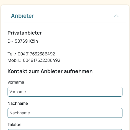
Anbieter
Privatanbieter
D - 50769 Köln
Tel.: 004917632386492
Mobil.: 004917632386492
Kontakt zum Anbieter aufnehmen
Vorname
Nachname
Telefon