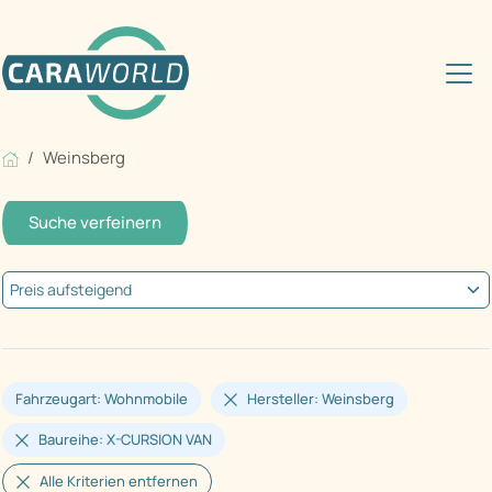
Weinsberg
Suche verfeinern
Fahrzeugart: Wohnmobile
Hersteller: Weinsberg
Baureihe: X-CURSION VAN
Alle Kriterien entfernen