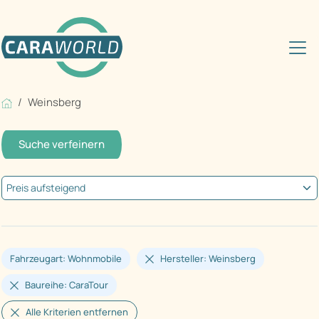
Weinsberg
Suche verfeinern
Fahrzeugart: Wohnmobile
Hersteller: Weinsberg
Baureihe: CaraTour
Alle Kriterien entfernen