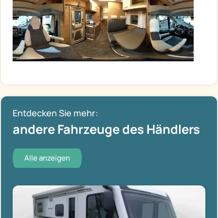
Entdecken Sie mehr:
andere Fahrzeuge des Händlers
Alle anzeigen