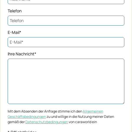
Telefon
E-Mail*
Ihre Nachricht*
Mit dem Absenden der Anfrage stimme ich den
Allgemeinen
Geschäftsbedingungen
zu und willige in die Nutzung meiner Daten
gemäß der
Datenschutzbedingungen
von caraworld ein