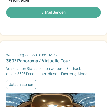
* Pflichtfelder
E-Mail Senden
Weinsberg CaraSuite 650 MEG
360° Panorama / Virtuelle Tour
Verschaffen Sie sich einen weiteren Eindruck mit
einem 360° Panorama zu diesem Fahrzeug-Modell
Jetzt ansehen