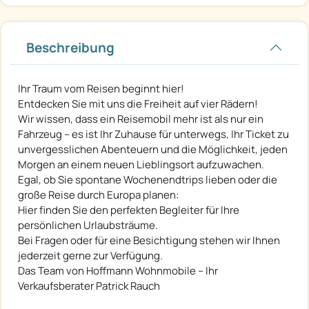
Beschreibung
Ihr Traum vom Reisen beginnt hier!
Entdecken Sie mit uns die Freiheit auf vier Rädern!
Wir wissen, dass ein Reisemobil mehr ist als nur ein
Fahrzeug – es ist Ihr Zuhause für unterwegs, Ihr Ticket zu
unvergesslichen Abenteuern und die Möglichkeit, jeden
Morgen an einem neuen Lieblingsort aufzuwachen.
Egal, ob Sie spontane Wochenendtrips lieben oder die
große Reise durch Europa planen:
Hier finden Sie den perfekten Begleiter für Ihre
persönlichen Urlaubsträume.
Bei Fragen oder für eine Besichtigung stehen wir Ihnen
jederzeit gerne zur Verfügung.
Das Team von Hoffmann Wohnmobile – Ihr
Verkaufsberater Patrick Rauch