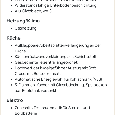
Widerstandsfähige Unterbodenbeschichtung
Alu-Glattblech, weiß
Heizung/Klima
Gasheizung
Küche
Aufklappbare Arbeitsplattenverlängerung an der
Küche
Küchenrückwandverkleidung aus Schichtstoff
Gasbedienteile zentral angeordnet
Hochwertiger kugelgeführter Auszug mit Soft-
Close, mit Besteckeinsatz
Automatische Energiewahl für Kühlschrank (AES)
3-Flammen-Kocher mit Glasabdeckung, Spülbecken
aus Edelstahl, versenkt
Elektro
Zuschalt-/Trennautomatik für Starter- und
Bordbatterie