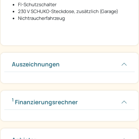
FI-Schutzschalter
230 V SCHUKO-Steckdose, zusätzlich (Garage)
Nichtraucherfahrzeug
Auszeichnungen
1
Finanzierungsrechner