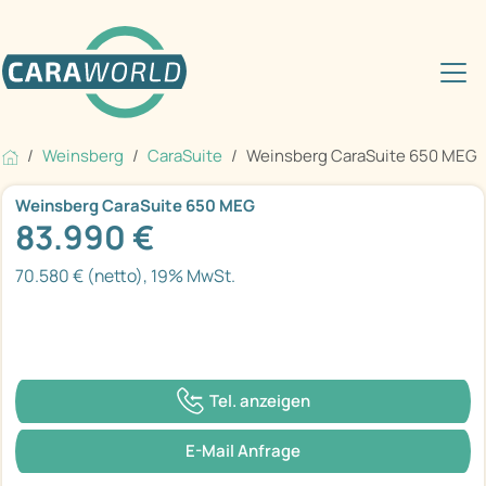
Weinsberg
CaraSuite
Weinsberg CaraSuite 650 MEG
Weinsberg CaraSuite 650 MEG
83.990 €
70.580 € (netto), 19% MwSt.
Tel. anzeigen
E-Mail Anfrage