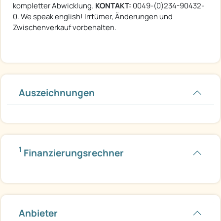
kompletter Abwicklung.
KONTAKT:
0049-(0)234-90432-
0. We speak english! Irrtümer, Änderungen und
Zwischenverkauf vorbehalten.
Auszeichnungen
1
Finanzierungsrechner
Anbieter