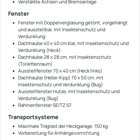
Verstärkte Achsen und Bremsanlage
Fenster
Fenster mit Doppelverglasung getönt, vorgehängt
und ausstellbar, mit Insektenschutz und
Verdunklung
Dachhaube 40 x 40 cm klar, mit Insektenschutz und
Verdunklung (Heck)
Dachhaube 28 x 28 cm, mit Insektenschutz
(Toilettenraum)
Ausstellfenster 70 x 40 cm (Heck links)
Dachhaube (Hebe-Kipp) 70 x 50 cm, mit
Insektenschutz und Verdunklung (Bug)
Ausstellfenster Hutze, mit Insektenschutz und
Verdunklung (Bug)
Rahmenfenster SEITZ S7
Transportsysteme
Maximale Traglast der Heckgarage: 150 kg
Vorbereitung für Anhängevorrichtung