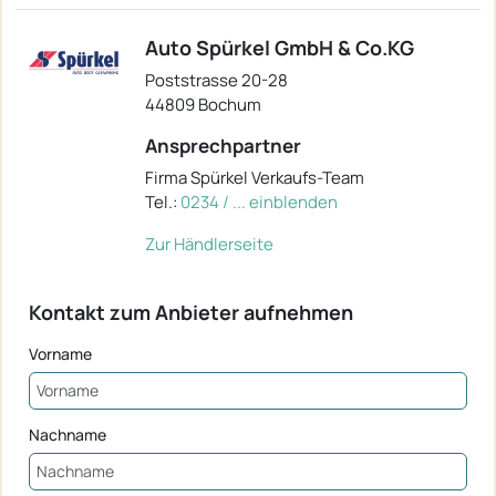
Auto Spürkel GmbH & Co.KG
Poststrasse 20-28
44809 Bochum
Ansprechpartner
Firma Spürkel Verkaufs-Team
Tel.:
0234 / ... einblenden
Zur Händlerseite
Kontakt zum Anbieter aufnehmen
Vorname
Nachname