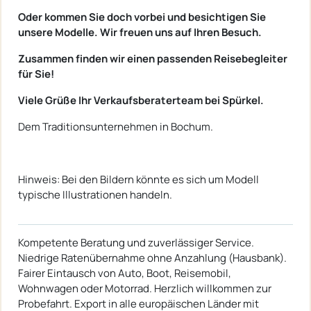
Oder kommen Sie doch vorbei und besichtigen Sie
unsere Modelle. Wir freuen uns auf Ihren Besuch.
Zusammen finden wir einen passenden Reisebegleiter
für Sie!
Viele Grüße Ihr Verkaufsberaterteam bei Spürkel.
Dem Traditionsunternehmen in Bochum.
Hinweis: Bei den Bildern könnte es sich um Modell
typische Illustrationen handeln.
Kompetente Beratung und zuverlässiger Service.
Niedrige Ratenübernahme ohne Anzahlung (Hausbank).
Fairer Eintausch von Auto, Boot, Reisemobil,
Wohnwagen oder Motorrad. Herzlich willkommen zur
Probefahrt. Export in alle europäischen Länder mit