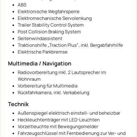
ABS
Elektronische Wegfahrsperre
Elektromechanische Servolenkung
Trailer Stability Control System
Post Collision Braking System
Seitenwindassistent
Traktionshilfe „Traction Plus“, inkl. Bergabfahrhilfe
Elektrische Parkbremse
Multimedia / Navigation
Radiovorbereitung inkl. 2 Lautsprecher im
Wohnraum
Vorbereitung für Multimedia
Rückfahrkamera, inkl. Verkabelung
Technik
Außenspiegel elektrisch einstell- und beheizbar
Heckleuchtenträger mit LED-Leuchten
Vorzeltleuchte mit Bewegungsmelder
Fahrzeugschlüssel mit Fernbedienung zur Ver- und