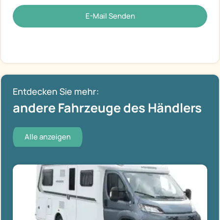
E-Mail Senden
Entdecken Sie mehr:
andere Fahrzeuge des Händlers
Alle anzeigen