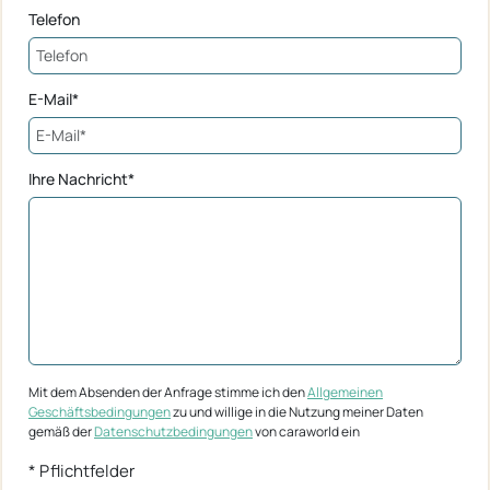
Telefon
E-Mail*
Ihre Nachricht*
Mit dem Absenden der Anfrage stimme ich den
Allgemeinen
Geschäftsbedingungen
zu und willige in die Nutzung meiner Daten
gemäß der
Datenschutzbedingungen
von caraworld ein
* Pflichtfelder