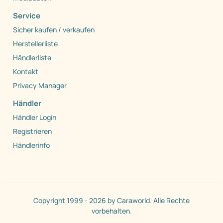
Service
Sicher kaufen / verkaufen
Herstellerliste
Händlerliste
Kontakt
Privacy Manager
Händler
Händler Login
Registrieren
Händlerinfo
Copyright 1999 - 2026 by Caraworld. Alle Rechte
vorbehalten.