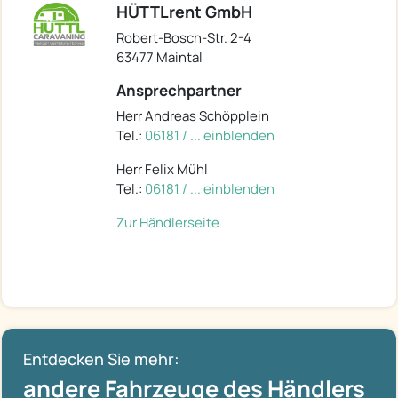
HÜTTLrent GmbH
Robert-Bosch-Str. 2-4
63477 Maintal
Ansprechpartner
Herr Andreas Schöpplein
Tel.:
06181 / ... einblenden
Herr Felix Mühl
Tel.:
06181 / ... einblenden
Zur Händlerseite
Entdecken Sie mehr:
andere Fahrzeuge des Händlers