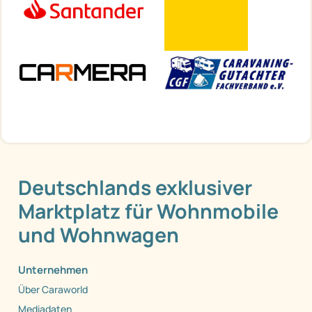
Deutschlands exklusiver
Marktplatz für Wohnmobile
und Wohnwagen
Unternehmen
Über Caraworld
Mediadaten