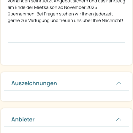
vorhanden sein! Jetzt Angebot sichern und das Fahrzeug
am Ende der Mietsaison ab November 2026
übernehmen. Bei Fragen stehen wir Ihnen jederzeit
gerne zur Verfügung und freuen uns über Ihre Nachricht!
Auszeichnungen
Anbieter