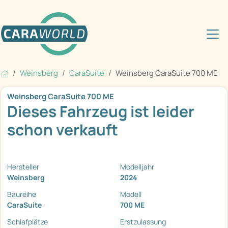
Weinsberg
CaraSuite
Weinsberg CaraSuite 700 ME
Weinsberg CaraSuite 700 ME
Dieses Fahrzeug ist leider
schon verkauft
Hersteller
Modelljahr
Weinsberg
2024
Baureihe
Modell
CaraSuite
700 ME
Schlafplätze
Erstzulassung