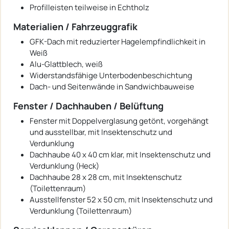
Profilleisten teilweise in Echtholz
Materialien / Fahrzeuggrafik
GFK-Dach mit reduzierter Hagelempfindlichkeit in
Weiß
Alu-Glattblech, weiß
Widerstandsfähige Unterbodenbeschichtung
Dach- und Seitenwände in Sandwichbauweise
Fenster / Dachhauben / Belüftung
Fenster mit Doppelverglasung getönt, vorgehängt
und ausstellbar, mit Insektenschutz und
Verdunklung
Dachhaube 40 x 40 cm klar, mit Insektenschutz und
Verdunklung (Heck)
Dachhaube 28 x 28 cm, mit Insektenschutz
(Toilettenraum)
Ausstellfenster 52 x 50 cm, mit Insektenschutz und
Verdunklung (Toilettenraum)