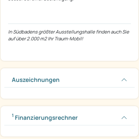
In Südbadens größter Ausstellungshalle finden auch Sie
auf über 2.000 m2 Ihr Traum-Mobil!
Auszeichnungen
1
Finanzierungsrechner