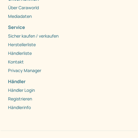
Über Caraworld
Mediadaten
Service
Sicher kaufen / verkaufen
Herstellerliste
Händlerliste
Kontakt
Privacy Manager
Händler
Händler Login
Registrieren
Händlerinfo