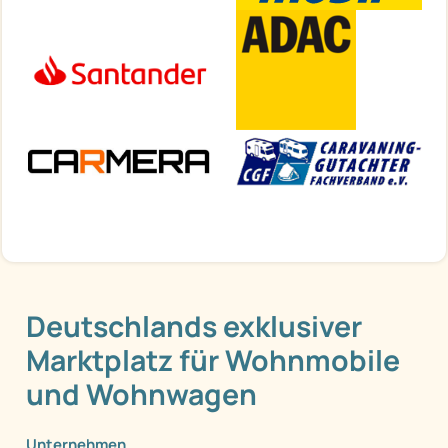
Deutschlands exklusiver
Marktplatz für Wohnmobile
und Wohnwagen
Unternehmen