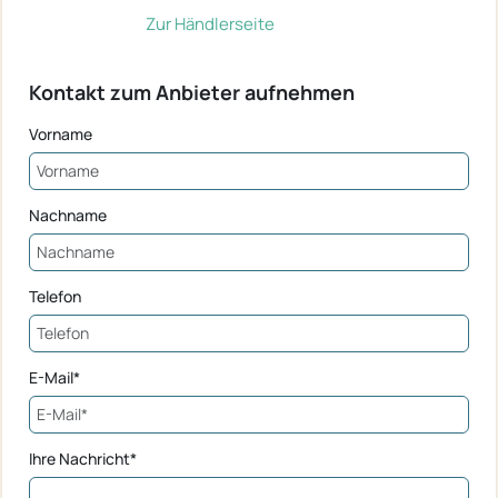
Zur Händlerseite
Kontakt zum Anbieter aufnehmen
Vorname
Nachname
Telefon
E-Mail*
Ihre Nachricht*