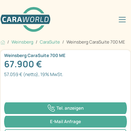
Weinsberg
CaraSuite
Weinsberg CaraSuite 700 ME
Weinsberg CaraSuite 700 ME
67.900 €
57.059 € (netto), 19% MwSt.
Tel. anzeigen
E-Mail Anfrage