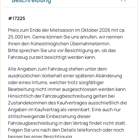
#17225
Preis zum Ende der Mietsaison im Oktober 2026 mit ca.
25.000 km. Gerne können Sie uns anrufen, wir nennen
Ihnen den frühestmöglichen Übernahmetermin.
Bitte sprechen Sie uns vor Besichtigung an, ob das
Fahrzeug zurzeit besichtigt werden kann.
Alle Angaben zum Fahrzeug stehen unter dem
ausdrücklichen Vorbehalt einer späteren Abänderung
oder eines Irrtums, welcher trotz sorgfältiger
Bearbeitung nicht immer ausgeschlossen werden kann.
Hinsichtlich der Fahrzeugbeschreibung gelten bei
Zustandekommen des Kaufvertrages ausschließlich die
Angaben im Kaufvertrag als vereinbart. Eine auch nur
stillschweigende Einbeziehung dieser
Fahrzeugbeschreibung in den Vertrag findet nicht statt.
Fragen Sie uns nach den Details telefonisch oder noch
besser bei einer Besichtigung.