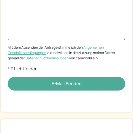
Mit dem Absenden der Anfrage stimme ich den
Allgemeinen
Geschäftsbedingungen
zu und willige in die Nutzung meiner Daten
gemäß der
Datenschutzbedingungen
von caraworld ein
* Pflichtfelder
E-Mail Senden