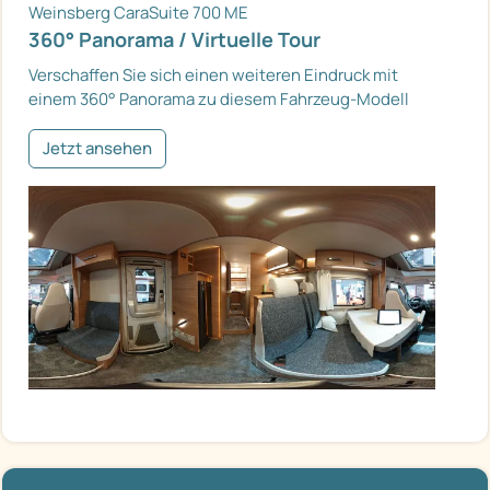
Weinsberg CaraSuite 700 ME
360° Panorama / Virtuelle Tour
Verschaffen Sie sich einen weiteren Eindruck mit
einem 360° Panorama zu diesem Fahrzeug-Modell
Jetzt ansehen