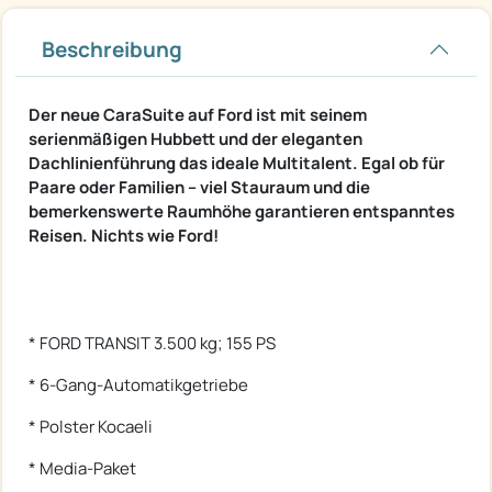
Beschreibung
Der neue CaraSuite auf Ford ist mit seinem
serienmäßigen Hubbett und der eleganten
Dachlinienführung das ideale Multitalent. Egal ob für
Paare oder Familien – viel Stauraum und die
bemerkenswerte Raumhöhe garantieren entspanntes
Reisen. Nichts wie Ford!
* FORD TRANSIT 3.500 kg; 155 PS
* 6-Gang-Automatikgetriebe
* Polster Kocaeli
* Media-Paket