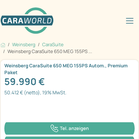
Weinsberg
CaraSuite
Weinsberg CaraSuite 650 MEG 155PS ...
Weinsberg CaraSuite 650 MEG 155PS Autom., Premium
Paket
59.990 €
50.412 € (netto), 19% MwSt.
Tel. anzeigen