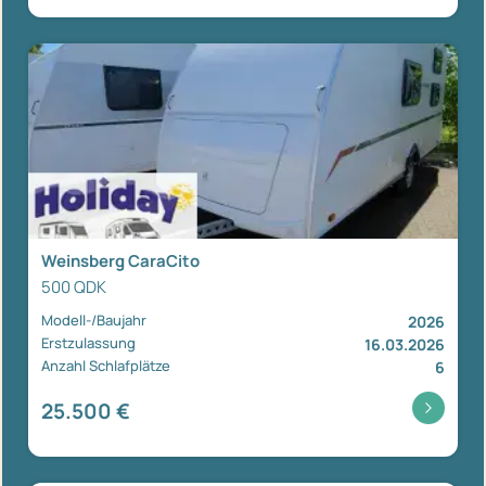
Weinsberg CaraCito
500 QDK
Modell-/Baujahr
2026
Erstzulassung
16.03.2026
Anzahl Schlafplätze
6
25.500 €