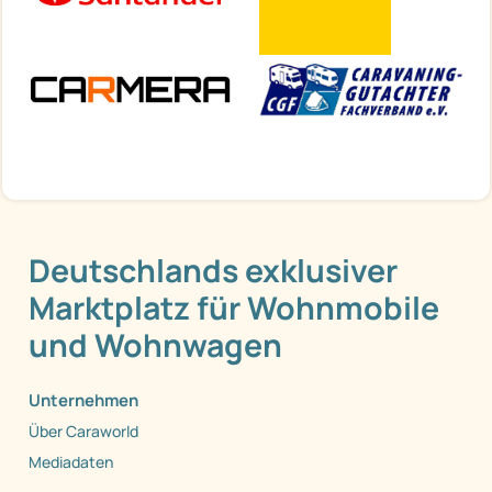
Deutschlands exklusiver
Marktplatz für Wohnmobile
und Wohnwagen
Unternehmen
Über Caraworld
Mediadaten