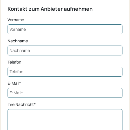
Kontakt zum Anbieter aufnehmen
Vorname
Nachname
Telefon
E-Mail*
Ihre Nachricht*