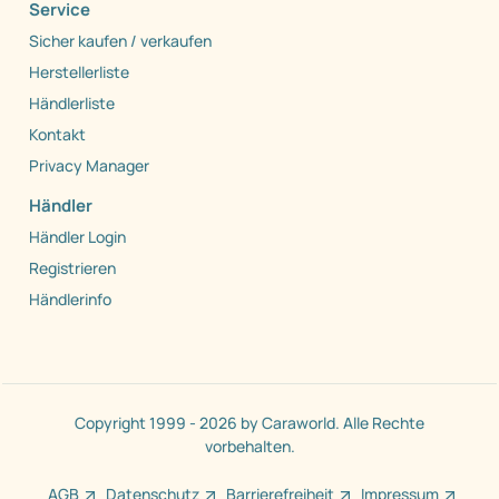
Service
Sicher kaufen / verkaufen
Herstellerliste
Händlerliste
Kontakt
Privacy Manager
Händler
Händler Login
Registrieren
Händlerinfo
Copyright 1999 - 2026 by Caraworld. Alle Rechte
vorbehalten.
AGB
Datenschutz
Barrierefreiheit
Impressum