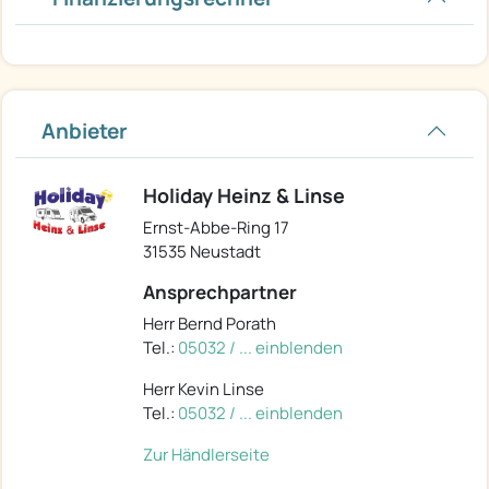
Anbieter
Holiday Heinz & Linse
Ernst-Abbe-Ring 17
31535 Neustadt
Ansprechpartner
Herr Bernd Porath
Tel.:
05032 / ... einblenden
Herr Kevin Linse
Tel.:
05032 / ... einblenden
Zur Händlerseite