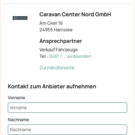
Caravan Center Nord GmbH
Am Oxer 16
24955 Harrislee
Ansprechpartner
Verkauf Fahrzeuge
Tel.:
0461 / ... einblenden
Zur Händlerseite
Kontakt zum Anbieter aufnehmen
Vorname
Nachname