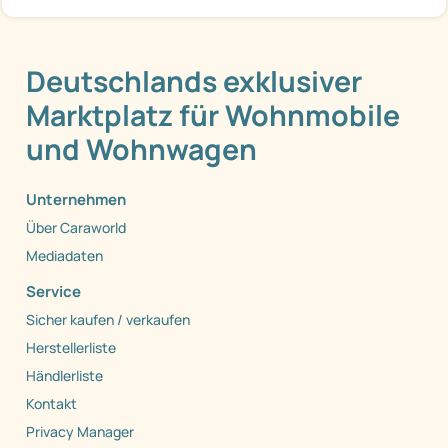
Deutschlands exklusiver
Marktplatz für Wohnmobile
und Wohnwagen
Unternehmen
Über Caraworld
Mediadaten
Service
Sicher kaufen / verkaufen
Herstellerliste
Händlerliste
Kontakt
Privacy Manager