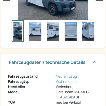
Fahrzeugdaten / technische Details
Fahrzeugzustand
Neufahrzeug
Fahrzeugtyp
Wohnmobile
Hersteller
Weinsberg
Modell
CaraHome 650 MEG
++ABVERKAUF++
TÜV
neu bei Verkauf