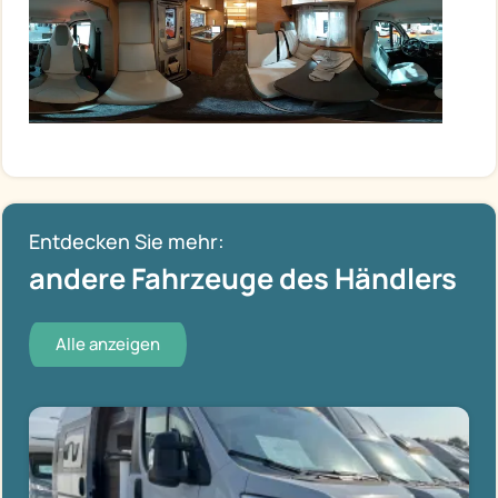
Entdecken Sie mehr:
andere Fahrzeuge des Händlers
Alle anzeigen