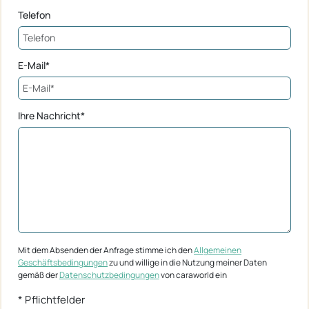
Telefon
E-Mail*
Ihre Nachricht*
Mit dem Absenden der Anfrage stimme ich den
Allgemeinen
Geschäftsbedingungen
zu und willige in die Nutzung meiner Daten
gemäß der
Datenschutzbedingungen
von caraworld ein
* Pflichtfelder