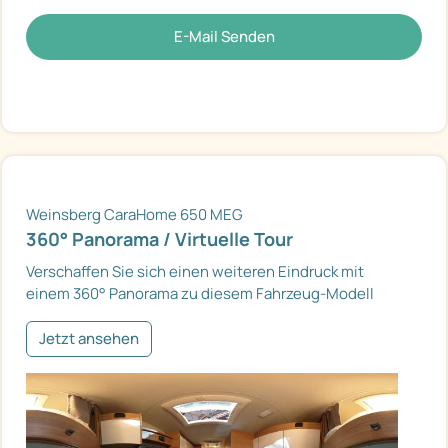
E-Mail Senden
Weinsberg CaraHome 650 MEG
360° Panorama / Virtuelle Tour
Verschaffen Sie sich einen weiteren Eindruck mit
einem 360° Panorama zu diesem Fahrzeug-Modell
Jetzt ansehen