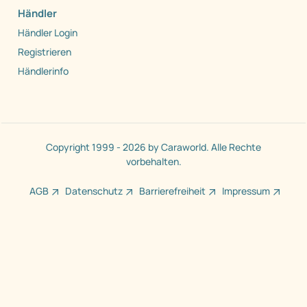
Händler
Händler Login
Registrieren
Händlerinfo
Copyright 1999 - 2026 by Caraworld. Alle Rechte
vorbehalten.
AGB
Datenschutz
Barrierefreiheit
Impressum