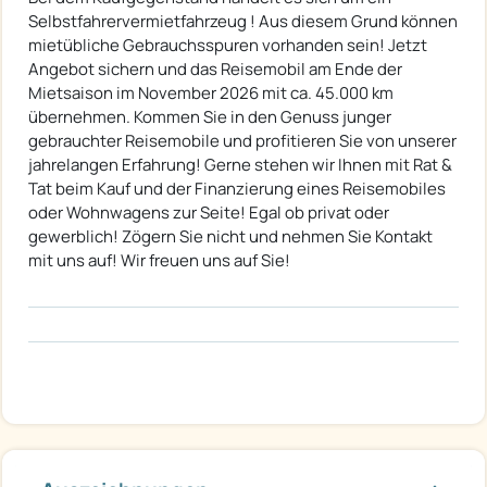
Selbstfahrervermietfahrzeug ! Aus diesem Grund können
mietübliche Gebrauchsspuren vorhanden sein! Jetzt
Angebot sichern und das Reisemobil am Ende der
Mietsaison im November 2026 mit ca. 45.000 km
übernehmen. Kommen Sie in den Genuss junger
gebrauchter Reisemobile und profitieren Sie von unserer
jahrelangen Erfahrung! Gerne stehen wir Ihnen mit Rat &
Tat beim Kauf und der Finanzierung eines Reisemobiles
oder Wohnwagens zur Seite! Egal ob privat oder
gewerblich! Zögern Sie nicht und nehmen Sie Kontakt
mit uns auf! Wir freuen uns auf Sie!