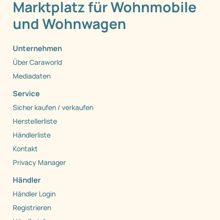
Marktplatz für Wohnmobile
und Wohnwagen
Unternehmen
Über Caraworld
Mediadaten
Service
Sicher kaufen / verkaufen
Herstellerliste
Händlerliste
Kontakt
Privacy Manager
Händler
Händler Login
Registrieren