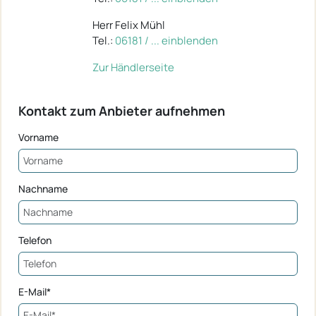
Herr Felix Mühl
Tel.:
06181 / ... einblenden
Zur Händlerseite
Kontakt zum Anbieter aufnehmen
Vorname
Nachname
Telefon
E-Mail*