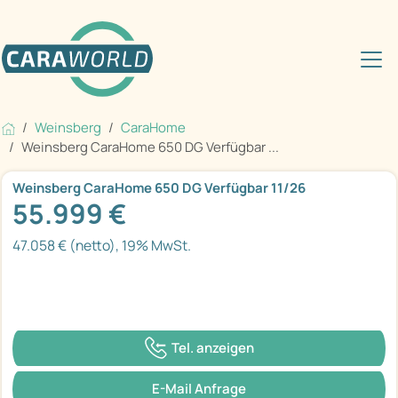
Weinsberg
CaraHome
Weinsberg CaraHome 650 DG Verfügbar ...
Weinsberg CaraHome 650 DG Verfügbar 11/26
55.999 €
47.058 € (netto), 19% MwSt.
Tel. anzeigen
E-Mail Anfrage