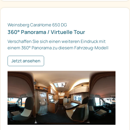
Weinsberg CaraHome 650 DG
360° Panorama / Virtuelle Tour
Verschaffen Sie sich einen weiteren Eindruck mit
einem 360° Panorama zu diesem Fahrzeug-Modell
Jetzt ansehen