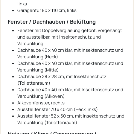
links
Garagentür 80 x 110 cm, links
Fenster / Dachhauben / Belüftung
Fenster mit Doppelverglasung getönt, vorgehängt
und ausstellbar, mit Insektenschutz und
Verdunklung
Dachhaube 40 x 40 cm klar, mit Insektenschutz und
Verdunklung (Heck)
Dachhaube 40 x 40 cm klar, mit Insektenschutz und
Verdunklung (Mitte)
Dachhaube 28 x 28 cm, mit Insektenschutz
(Toilettenraum)
Dachhaube 40 x 40 cm klar, mit Insektenschutz und
Verdunklung (Alkoven)
Alkovenfenster, rechts
Ausstellfenster 70 x 40 cm (Heck links)
Ausstellfenster 52 x 50 cm, mit Insektenschutz und
Verdunklung (Toilettenraum)
Heizung / Klima / Gasversorgung /