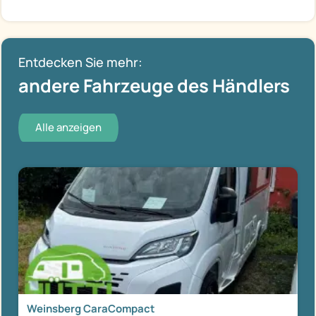
Entdecken Sie mehr:
andere Fahrzeuge des Händlers
Alle anzeigen
Weinsberg CaraCompact