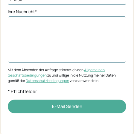
Ihre Nachricht*
Mit dem Absenden der Anfrage stimme ich den
Allgemeinen
Geschäftsbedingungen
zu und willige in die Nutzung meiner Daten
gemäß der
Datenschutzbedingungen
von caraworld ein
* Pflichtfelder
E-Mail Senden