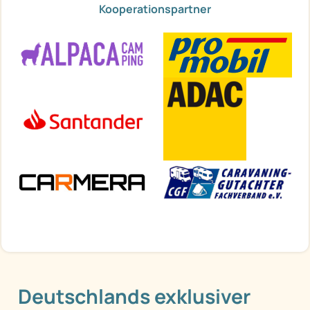
Kooperationspartner
Deutschlands exklusiver