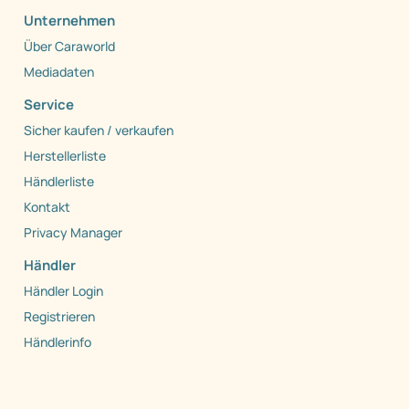
Unternehmen
Über Caraworld
Mediadaten
Service
Sicher kaufen / verkaufen
Herstellerliste
Händlerliste
Kontakt
Privacy Manager
Händler
Händler Login
Registrieren
Händlerinfo