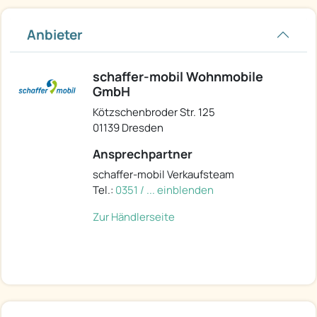
Anbieter
schaffer-mobil Wohnmobile
GmbH
Kötzschenbroder Str. 125
01139 Dresden
Ansprechpartner
schaffer-mobil Verkaufsteam
Tel.:
0351 / ... einblenden
Zur Händlerseite