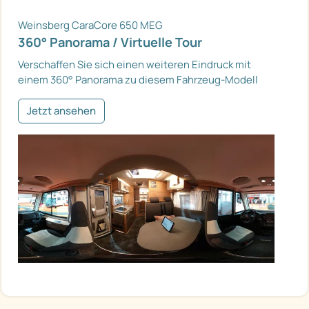
Weinsberg CaraCore 650 MEG
360° Panorama / Virtuelle Tour
Verschaffen Sie sich einen weiteren Eindruck mit
einem 360° Panorama zu diesem Fahrzeug-Modell
Jetzt ansehen