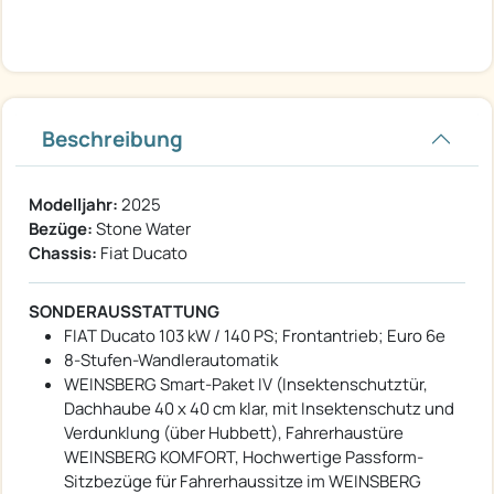
Beschreibung
Modelljahr:
2025
Bezüge:
Stone Water
Chassis:
Fiat Ducato
SONDERAUSSTATTUNG
FIAT Ducato 103 kW / 140 PS; Frontantrieb; Euro 6e
8-Stufen-Wandlerautomatik
WEINSBERG Smart-Paket IV (Insektenschutztür,
Dachhaube 40 x 40 cm klar, mit Insektenschutz und
Verdunklung (über Hubbett), Fahrerhaustüre
WEINSBERG KOMFORT, Hochwertige Passform-
Sitzbezüge für Fahrerhaussitze im WEINSBERG