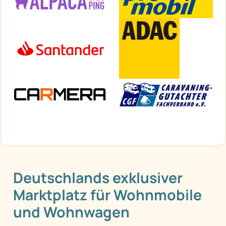
Deutschlands exklusiver
Marktplatz für Wohnmobile
und Wohnwagen