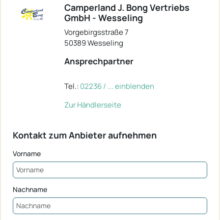
Camperland J. Bong Vertriebs
GmbH - Wesseling
Vorgebirgsstraße 7
50389 Wesseling
Ansprechpartner
Tel.:
02236 / ... einblenden
Zur Händlerseite
Kontakt zum Anbieter aufnehmen
Vorname
Nachname