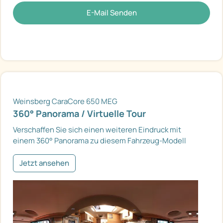
E-Mail Senden
Weinsberg CaraCore 650 MEG
360° Panorama / Virtuelle Tour
Verschaffen Sie sich einen weiteren Eindruck mit
einem 360° Panorama zu diesem Fahrzeug-Modell
Jetzt ansehen