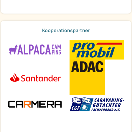
Kooperationspartner