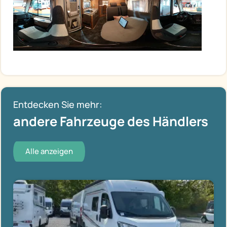
Entdecken Sie mehr:
andere Fahrzeuge des Händlers
Alle anzeigen