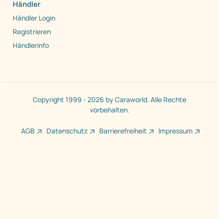
Händler
Händler Login
Registrieren
Händlerinfo
Copyright 1999 - 2026 by Caraworld. Alle Rechte
vorbehalten.
AGB
Datenschutz
Barrierefreiheit
Impressum