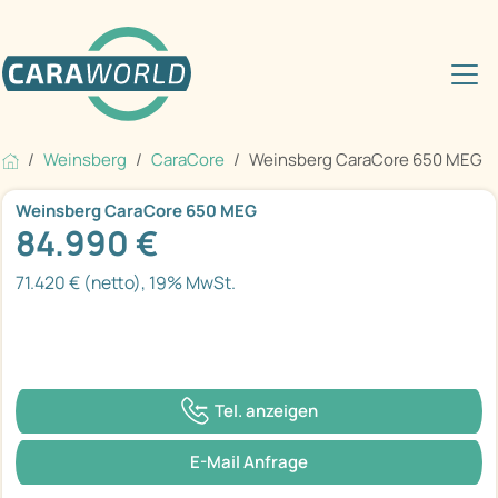
Weinsberg
CaraCore
Weinsberg CaraCore 650 MEG
Weinsberg CaraCore 650 MEG
84.990 €
71.420 € (netto), 19% MwSt.
Tel. anzeigen
E-Mail Anfrage