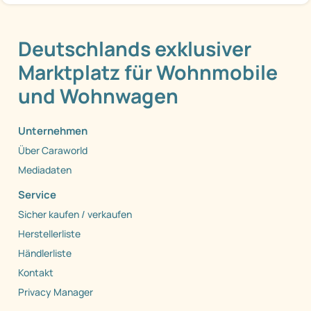
Deutschlands exklusiver
Marktplatz für Wohnmobile
und Wohnwagen
Unternehmen
Über Caraworld
Mediadaten
Service
Sicher kaufen / verkaufen
Herstellerliste
Händlerliste
Kontakt
Privacy Manager