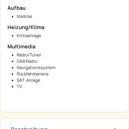
Aufbau
Markise
Heizung/Klima
Klimaanlage
Multimedia
Radio/Tuner
DAB Radio
Navigationssystem
Rückfahrkamera
SAT-Anlage
TV