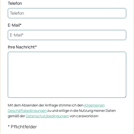
Telefon
E-Mail*
Ihre Nachricht*
Mit dem Absenden der Anfrage stimme ich den
Allgemeinen
Geschäftsbedingungen
zu und willige in die Nutzung meiner Daten
gemäß der
Datenschutzbedingungen
von caraworld ein
* Pflichtfelder