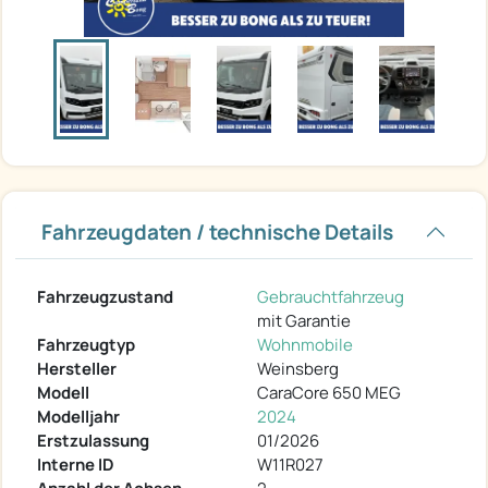
Fahrzeugdaten / technische Details
Fahrzeugzustand
Gebrauchtfahrzeug
mit Garantie
Fahrzeugtyp
Wohnmobile
Hersteller
Weinsberg
Modell
CaraCore 650 MEG
Modelljahr
2024
Erstzulassung
01/2026
Interne ID
W11R027