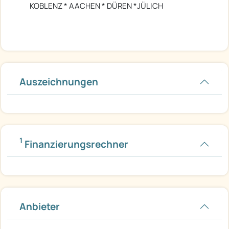
KOBLENZ * AACHEN * DÜREN *JÜLICH
Auszeichnungen
1
Finanzierungsrechner
Anbieter