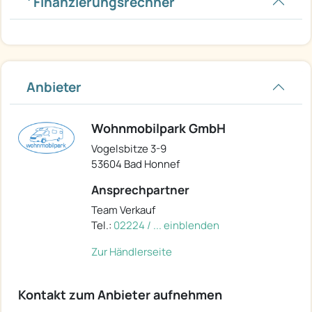
Finanzierungsrechner
Anbieter
Wohnmobilpark GmbH
Vogelsbitze 3-9
53604 Bad Honnef
Ansprechpartner
Team Verkauf
Tel.:
02224 / ... einblenden
Zur Händlerseite
Kontakt zum Anbieter aufnehmen