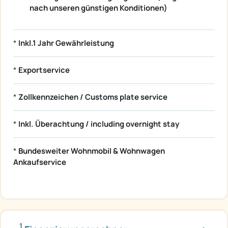
nach unseren günstigen Konditionen)
*
Inkl.1 Jahr Gewährleistung
*
Exportservice
*
Zollkennzeichen / Customs plate service
*
Inkl. Überachtung / including overnight stay
*
Bundesweiter Wohnmobil & Wohnwagen
Ankaufservice
1