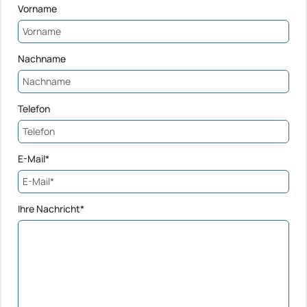
Vorname
Nachname
Telefon
E-Mail*
Ihre Nachricht*