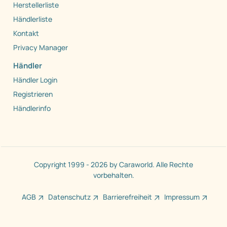
Herstellerliste
Händlerliste
Kontakt
Privacy Manager
Händler
Händler Login
Registrieren
Händlerinfo
Copyright 1999 - 2026 by Caraworld. Alle Rechte
vorbehalten.
AGB
Datenschutz
Barrierefreiheit
Impressum