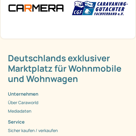
Deutschlands exklusiver
Marktplatz für Wohnmobile
und Wohnwagen
Unternehmen
Über Caraworld
Mediadaten
Service
Sicher kaufen / verkaufen