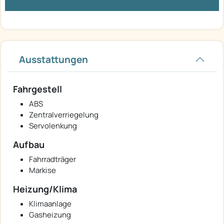
Ausstattungen
Fahrgestell
ABS
Zentralverriegelung
Servolenkung
Aufbau
Fahrradträger
Markise
Heizung/Klima
Klimaanlage
Gasheizung