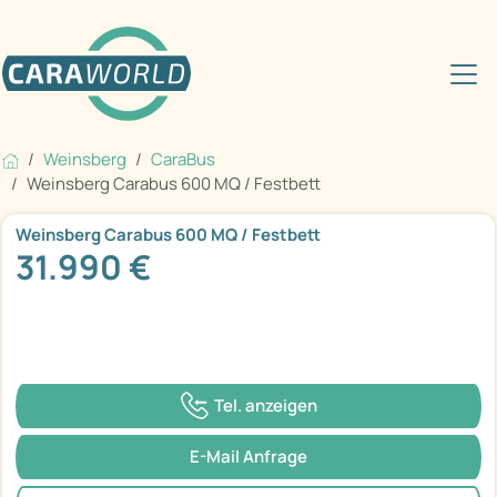
Weinsberg
CaraBus
Weinsberg Carabus 600 MQ / Festbett
Weinsberg Carabus 600 MQ / Festbett
31.990 €
Tel. anzeigen
E-Mail Anfrage