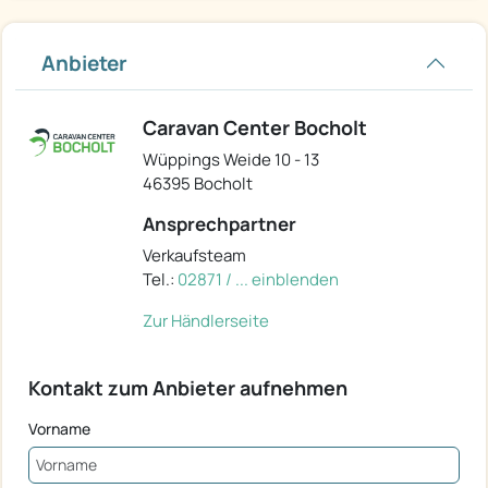
Anbieter
Caravan Center Bocholt
Wüppings Weide 10 - 13
46395 Bocholt
Ansprechpartner
Verkaufsteam
Tel.:
02871 / ... einblenden
Zur Händlerseite
Kontakt zum Anbieter aufnehmen
Vorname