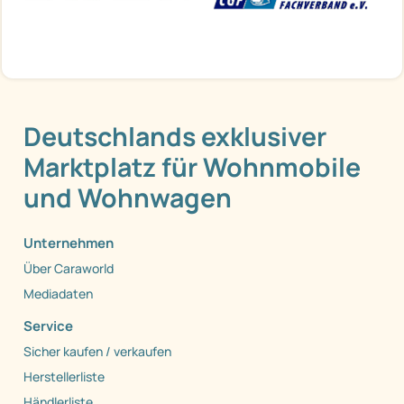
Deutschlands exklusiver
Marktplatz für Wohnmobile
und Wohnwagen
Unternehmen
Über Caraworld
Mediadaten
Service
Sicher kaufen / verkaufen
Herstellerliste
Händlerliste