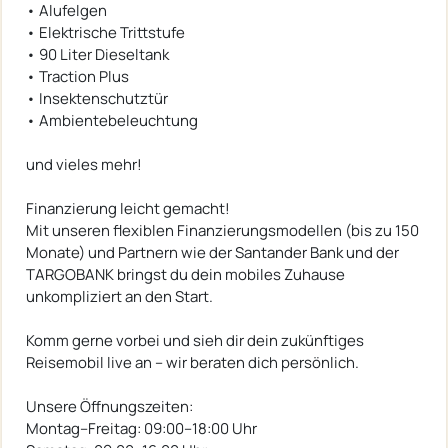
• Alufelgen
• Elektrische Trittstufe
• 90 Liter Dieseltank
• Traction Plus
• Insektenschutztür
• Ambientebeleuchtung
und vieles mehr!
Finanzierung leicht gemacht!
Mit unseren flexiblen Finanzierungsmodellen (bis zu 150
Monate) und Partnern wie der Santander Bank und der
TARGOBANK bringst du dein mobiles Zuhause
unkompliziert an den Start.
Komm gerne vorbei und sieh dir dein zukünftiges
Reisemobil live an – wir beraten dich persönlich.
Unsere Öffnungszeiten:
Montag–Freitag: 09:00–18:00 Uhr