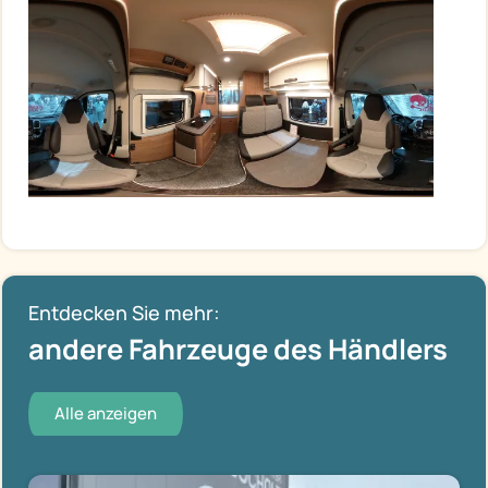
Entdecken Sie mehr:
andere Fahrzeuge des Händlers
Alle anzeigen