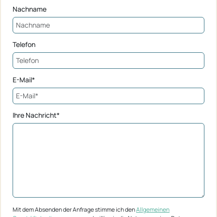
Nachname
Telefon
E-Mail*
Ihre Nachricht*
Mit dem Absenden der Anfrage stimme ich den
Allgemeinen