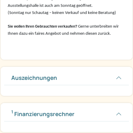
Ausstellungshalle ist auch am Sonntag geöffnet.
(Sonntag nur Schautag – keinen Verkauf und keine Beratung)
Sie wollen Ihren Gebrauchten verkaufen?
Gerne unterbreiten wir
Ihnen dazu ein faires Angebot und nehmen diesen zurück.
Auszeichnungen
1
Finanzierungsrechner