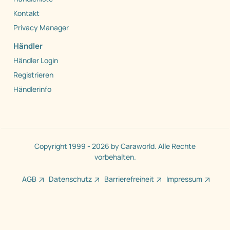
Kontakt
Privacy Manager
Händler
Händler Login
Registrieren
Händlerinfo
Copyright 1999 - 2026 by Caraworld. Alle Rechte
vorbehalten.
AGB
Datenschutz
Barrierefreiheit
Impressum