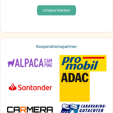
Unsere Marken
Kooperationspartner