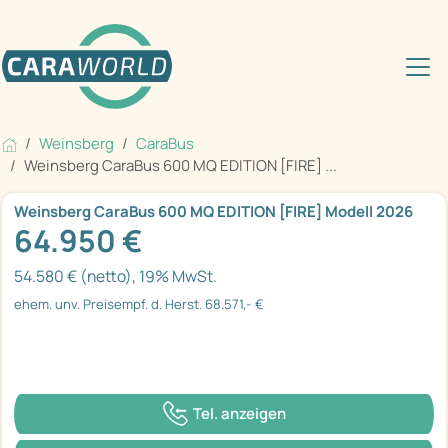
Weinsberg
CaraBus
Weinsberg CaraBus 600 MQ EDITION [FIRE] ...
Weinsberg CaraBus 600 MQ EDITION [FIRE] Modell 2026
64.950 €
54.580 € (netto), 19% MwSt.
ehem. unv. Preisempf. d. Herst. 68.571,- €
Tel. anzeigen