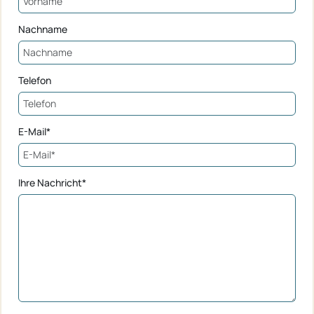
Nachname
Telefon
E-Mail*
Ihre Nachricht*