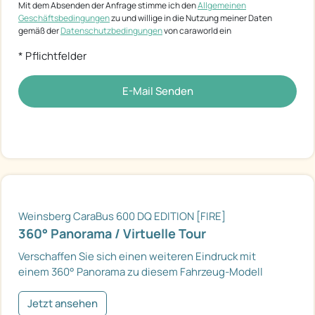
Mit dem Absenden der Anfrage stimme ich den
Allgemeinen
Geschäftsbedingungen
zu und willige in die Nutzung meiner Daten
gemäß der
Datenschutzbedingungen
von caraworld ein
* Pflichtfelder
E-Mail Senden
Weinsberg CaraBus 600 DQ EDITION [FIRE]
360° Panorama / Virtuelle Tour
Verschaffen Sie sich einen weiteren Eindruck mit
einem 360° Panorama zu diesem Fahrzeug-Modell
Jetzt ansehen