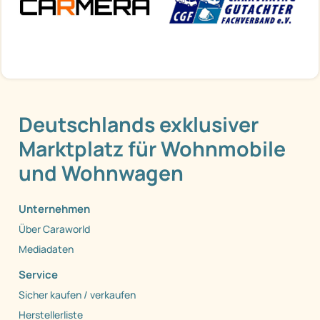
Deutschlands exklusiver
Marktplatz für Wohnmobile
und Wohnwagen
Unternehmen
Über Caraworld
Mediadaten
Service
Sicher kaufen / verkaufen
Herstellerliste