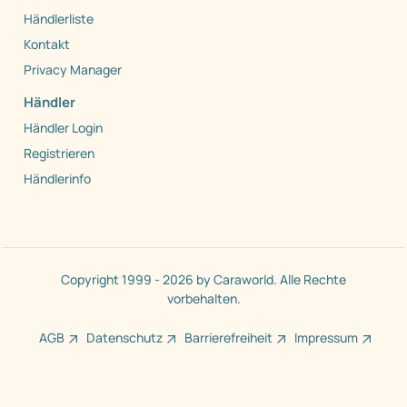
Händlerliste
Kontakt
Privacy Manager
Händler
Händler Login
Registrieren
Händlerinfo
Copyright 1999 - 2026 by Caraworld. Alle Rechte
vorbehalten.
AGB
Datenschutz
Barrierefreiheit
Impressum