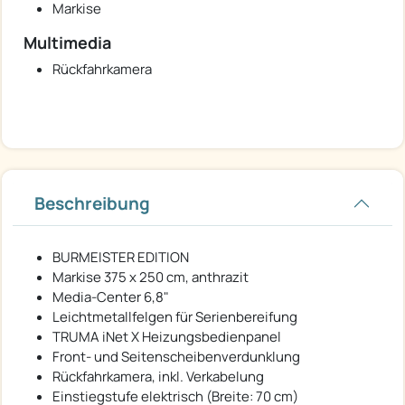
Markise
Multimedia
Rückfahrkamera
Beschreibung
BURMEISTER EDITION
Markise 375 x 250 cm, anthrazit
Media-Center 6,8"
Leichtmetallfelgen für Serienbereifung
TRUMA iNet X Heizungsbedienpanel
Front- und Seitenscheibenverdunklung
Rückfahrkamera, inkl. Verkabelung
Einstiegstufe elektrisch (Breite: 70 cm)