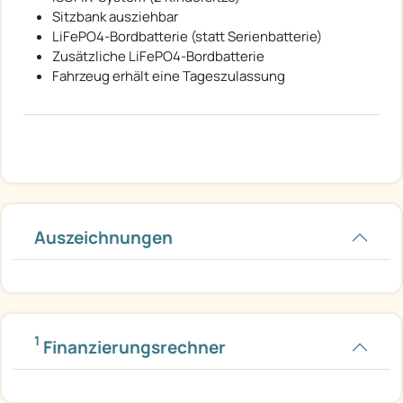
Sitzbank ausziehbar
LiFePO4-Bordbatterie (statt Serienbatterie)
Zusätzliche LiFePO4-Bordbatterie
Fahrzeug erhält eine Tageszulassung
Auszeichnungen
1
Finanzierungsrechner