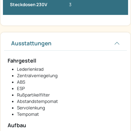
Steckdosen 230V
3
Ausstattungen
Fahrgestell
Lederlenkrad
Zentralverriegelung
ABS
ESP
Rußpartikelfilter
Abstandstempomat
Servolenkung
Tempomat
Aufbau