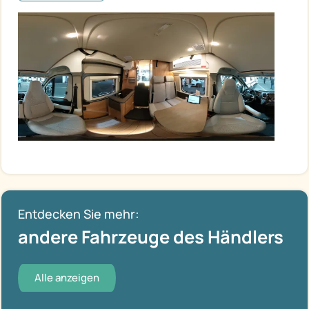
Entdecken Sie mehr:
andere Fahrzeuge des Händlers
Alle anzeigen