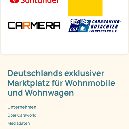
Deutschlands exklusiver
Marktplatz für Wohnmobile
und Wohnwagen
Unternehmen
Über Caraworld
Mediadaten