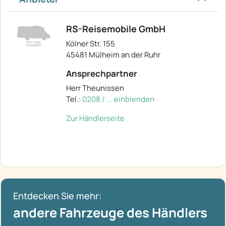
RS-Reisemobile GmbH
Kölner Str. 155
45481 Mülheim an der Ruhr
Ansprechpartner
Herr Theunissen
Tel.:
0208 / ... einblenden
Zur Händlerseite
Entdecken Sie mehr:
andere Fahrzeuge des Händlers