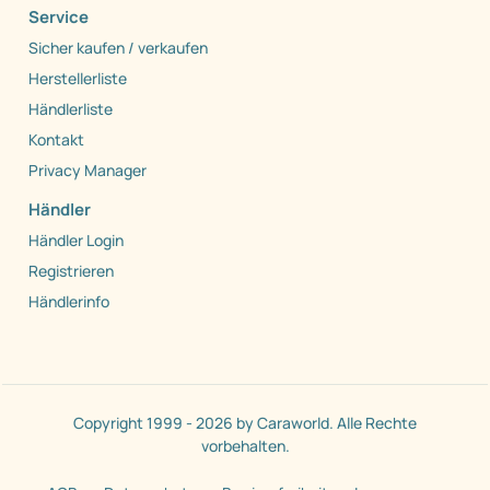
Service
Sicher kaufen / verkaufen
Herstellerliste
Händlerliste
Kontakt
Privacy Manager
Händler
Händler Login
Registrieren
Händlerinfo
Copyright 1999 - 2026 by Caraworld. Alle Rechte
vorbehalten.