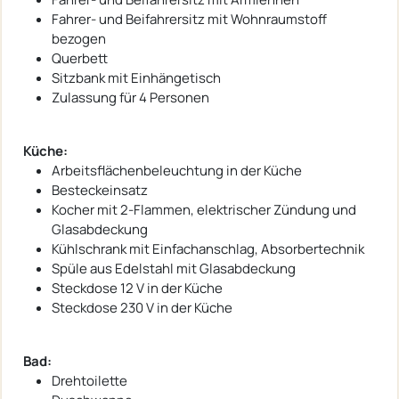
Fahrer- und Beifahrersitz mit Wohnraumstoff
bezogen
Querbett
Sitzbank mit Einhängetisch
Zulassung für 4 Personen
Küche:
Arbeitsflächenbeleuchtung in der Küche
Besteckeinsatz
Kocher mit 2-Flammen, elektrischer Zündung und
Glasabdeckung
Kühlschrank mit Einfachanschlag, Absorbertechnik
Spüle aus Edelstahl mit Glasabdeckung
Steckdose 12 V in der Küche
Steckdose 230 V in der Küche
Bad:
Drehtoilette