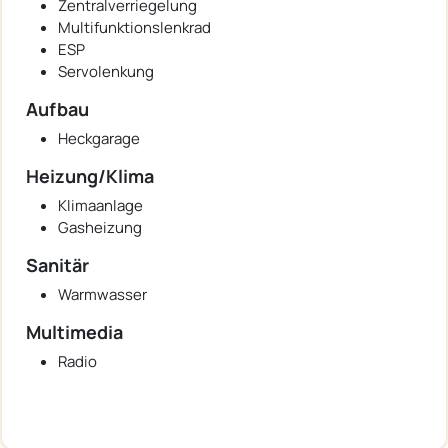
Zentralverriegelung
Multifunktionslenkrad
ESP
Servolenkung
Aufbau
Heckgarage
Heizung/Klima
Klimaanlage
Gasheizung
Sanitär
Warmwasser
Multimedia
Radio