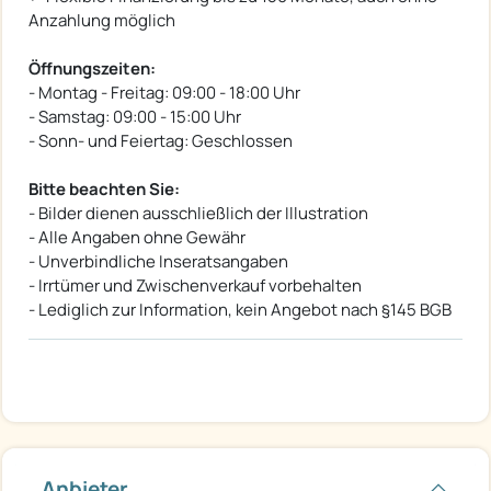
Anzahlung möglich
Öffnungszeiten:
- Montag - Freitag: 09:00 - 18:00 Uhr
- Samstag: 09:00 - 15:00 Uhr
- Sonn- und Feiertag: Geschlossen
Bitte beachten Sie:
- Bilder dienen ausschließlich der Illustration
- Alle Angaben ohne Gewähr
- Unverbindliche Inseratsangaben
- Irrtümer und Zwischenverkauf vorbehalten
- Lediglich zur Information, kein Angebot nach §145 BGB
Anbieter