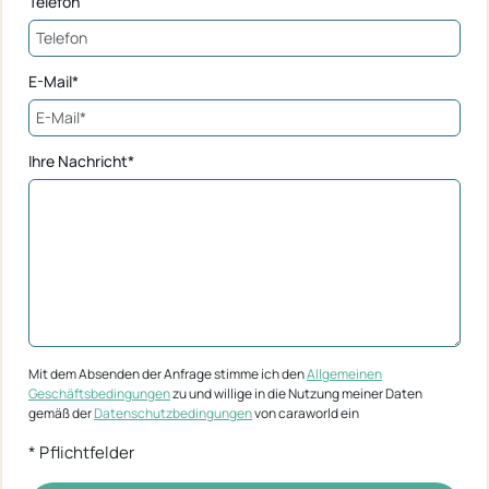
Telefon
E-Mail*
Ihre Nachricht*
Mit dem Absenden der Anfrage stimme ich den
Allgemeinen
Geschäftsbedingungen
zu und willige in die Nutzung meiner Daten
gemäß der
Datenschutzbedingungen
von caraworld ein
* Pflichtfelder