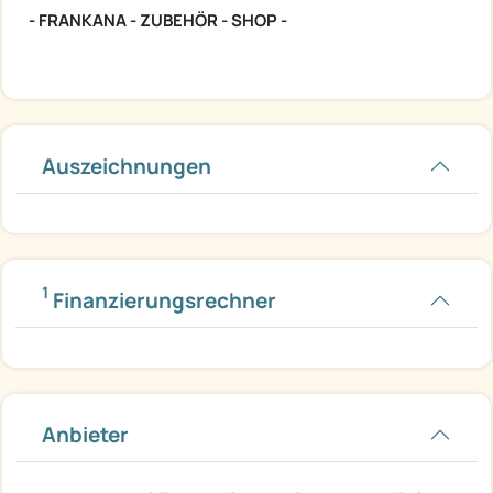
- FRANKANA - ZUBEHÖR - SHOP -
Auszeichnungen
1
Finanzierungsrechner
Anbieter