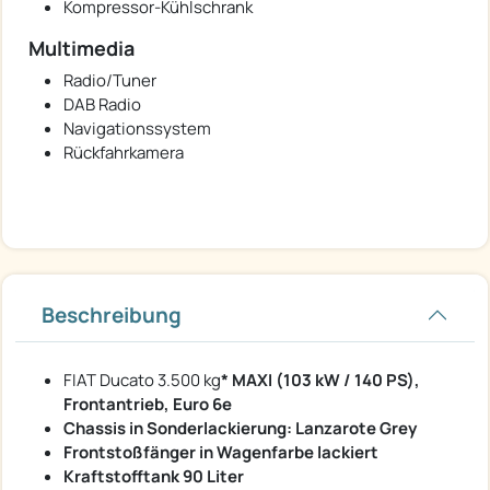
Kompressor-Kühlschrank
Multimedia
Radio/Tuner
DAB Radio
Navigationssystem
Rückfahrkamera
Beschreibung
FIAT Ducato 3.500 kg
* MAXI (103 kW / 140 PS),
Frontantrieb, Euro 6e
Chassis in Sonderlackierung: Lanzarote Grey
Frontstoßfänger in Wagenfarbe lackiert
Kraftstofftank 90 Liter