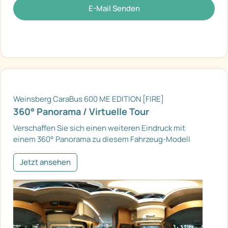
E-Mail Senden
Weinsberg CaraBus 600 ME EDITION [FIRE]
360° Panorama / Virtuelle Tour
Verschaffen Sie sich einen weiteren Eindruck mit
einem 360° Panorama zu diesem Fahrzeug-Modell
Jetzt ansehen