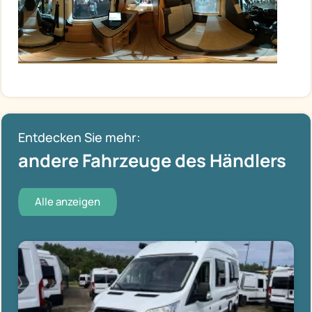
Entdecken Sie mehr:
andere Fahrzeuge des Händlers
Alle anzeigen