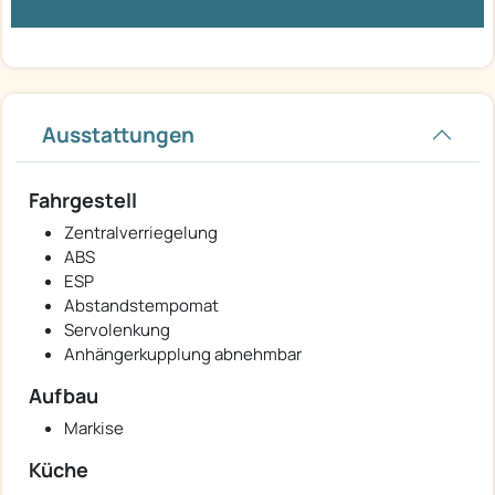
Ausstattungen
Fahrgestell
Zentralverriegelung
ABS
ESP
Abstandstempomat
Servolenkung
Anhängerkupplung abnehmbar
Aufbau
Markise
Küche