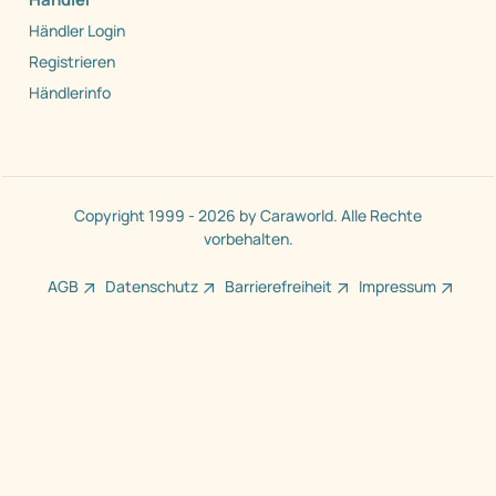
Händler Login
Registrieren
Händlerinfo
Copyright 1999 - 2026 by Caraworld. Alle Rechte
vorbehalten.
AGB
Datenschutz
Barrierefreiheit
Impressum