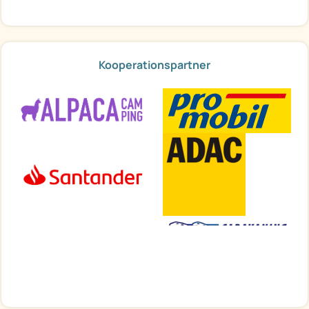
Kooperationspartner