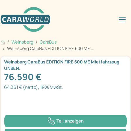
Weinsberg
CaraBus
Weinsberg CaraBus EDITION FIRE 600 ME ...
Weinsberg CaraBus EDITION FIRE 600 ME Mietfahrzeug
UNBEN.
76.590 €
64.361 € (netto), 19% MwSt.
Tel. anzeigen