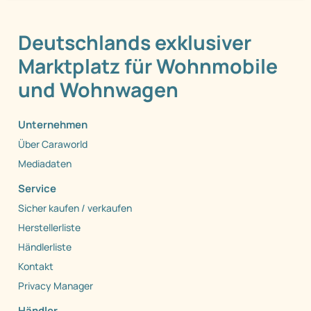
Deutschlands exklusiver
Marktplatz für Wohnmobile
und Wohnwagen
Unternehmen
Über Caraworld
Mediadaten
Service
Sicher kaufen / verkaufen
Herstellerliste
Händlerliste
Kontakt
Privacy Manager
Händler