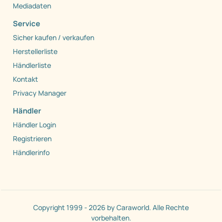
Mediadaten
Service
Sicher kaufen / verkaufen
Herstellerliste
Händlerliste
Kontakt
Privacy Manager
Händler
Händler Login
Registrieren
Händlerinfo
Copyright 1999 - 2026 by Caraworld. Alle Rechte
vorbehalten.