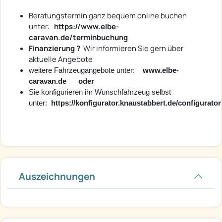
Beratungstermin ganz bequem online buchen
unter:
https://www.elbe-
caravan.de/terminbuchung
Finanzierung ?
Wir informieren Sie gern über
aktuelle Angebote
weitere Fahrzeugangebote unter:
www.elbe-
caravan.de oder
Sie konfigurieren ihr Wunschfahrzeug selbst
unter:
https://konfigurator.knaustabbert.de/configurator
Auszeichnungen