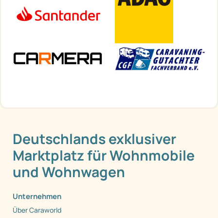
Deutschlands exklusiver
Marktplatz für Wohnmobile
und Wohnwagen
Unternehmen
Über Caraworld