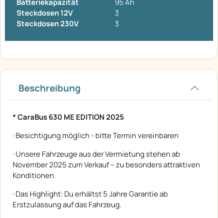
Batteriekapazität
95 Ah
Steckdosen 12V
3
Steckdosen 230V
3
Beschreibung
* CaraBus 630 ME EDITION 2025
· Besichtigung möglich - bitte Termin vereinbaren
· Unsere Fahrzeuge aus der Vermietung stehen ab
November 2025 zum Verkauf – zu besonders attraktiven
Konditionen.
· Das Highlight: Du erhältst 5 Jahre Garantie ab
Erstzulassung auf das Fahrzeug.