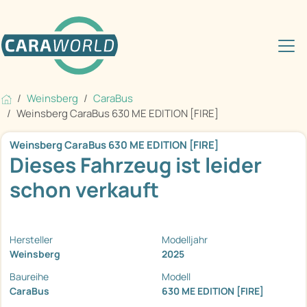
Weinsberg
CaraBus
Weinsberg CaraBus 630 ME EDITION [FIRE]
Weinsberg CaraBus 630 ME EDITION [FIRE]
Dieses Fahrzeug ist leider
schon verkauft
Hersteller
Modelljahr
Weinsberg
2025
Baureihe
Modell
CaraBus
630 ME EDITION [FIRE]