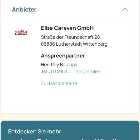
Anbieter
Elbe Caravan GmbH
Straße der Freundschaft 28
06886 Lutherstadt Wittenberg
Ansprechpartner
Herr Roy Barabas
Tel.:
034903 / ... einblenden
Zur Händlerseite
Entdecken Sie mehr: