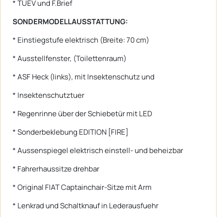
* TUEV und F.Brief
SONDERMODELLAUSSTATTUNG:
* Einstiegstufe elektrisch (Breite: 70 cm)
* Ausstellfenster, (Toilettenraum)
* ASF Heck (links), mit Insektenschutz und
* Insektenschutztuer
* Regenrinne über der Schiebetür mit LED
* Sonderbeklebung EDITION [FIRE]
* Aussenspiegel elektrisch einstell- und beheizbar
* Fahrerhaussitze drehbar
* Original FIAT Captainchair-Sitze mit Arm
* Lenkrad und Schaltknauf in Lederausfuehr