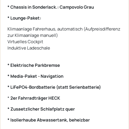
* Chassis in Sonderlack.: Campovolo Grau
* Lounge-Paket:
Klimaanlage Fahrerhaus, automatisch (Aufpreisdifferenz
zur Klimaanlage manuell)
Virtuelles Cockpit
Induktive Ladeschale
* Elektrische Parkbremse
* Media-Paket - Navigation
* LiFePO4-Bordbatterie (statt Serienbatterie)
*
2er Fahrradträger HECK
* Zusaetzlicher Schlafplatz quer
* Isolierhaube Abwassertank, beheizbar