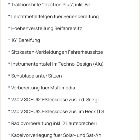
* Traktionshilfe "Traction Plus", inkl. Be
* Leichtmetallfelgen fuer Serienbereifung
* Hoehenverstellung Beifahrersitz
* 16" Bereifung
* Sitzkasten-Verkleidungen Fahrerhaussitze
* Instrumententafel im Techno-Design (Alu)
* Schublade unter Sitzen
* Vorbereitung fuer Multimedia
* 230 V SCHUKO-Steckdose zus. i.d. Sitzgr
* 230 V SCHUKO-Steckdose zus. im Heck (1 S
* Radiovorbereitung inkl. 2 Lautsprecher i
* Kabelvorverlegung fuer Solar- und Sat-An