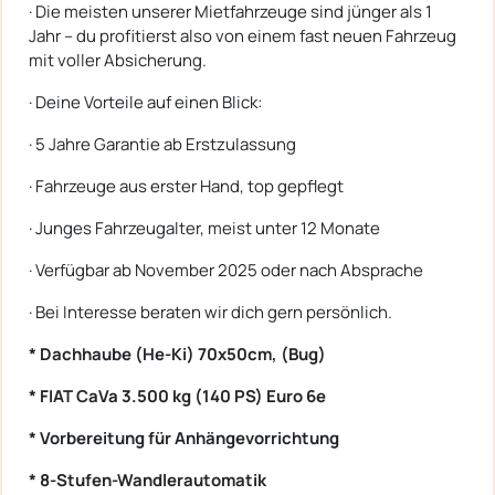
· Die meisten unserer Mietfahrzeuge sind jünger als 1
Jahr – du profitierst also von einem fast neuen Fahrzeug
mit voller Absicherung.
· Deine Vorteile auf einen Blick:
· 5 Jahre Garantie ab Erstzulassung
· Fahrzeuge aus erster Hand, top gepflegt
· Junges Fahrzeugalter, meist unter 12 Monate
· Verfügbar ab November 2025 oder nach Absprache
· Bei Interesse beraten wir dich gern persönlich.
* Dachhaube (He-Ki) 70x50cm, (Bug)
* FIAT CaVa 3.500 kg (140 PS) Euro 6e
* Vorbereitung für Anhängevorrichtung
* 8-Stufen-Wandlerautomatik