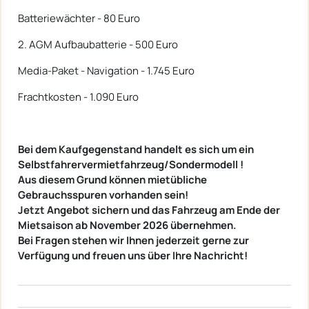
Batteriewächter - 80 Euro
2. AGM Aufbaubatterie - 500 Euro
Media-Paket - Navigation - 1.745 Euro
Frachtkosten - 1.090 Euro
Bei dem Kaufgegenstand handelt es sich um ein
Selbstfahrervermietfahrzeug/Sondermodell !
Aus diesem Grund können mietübliche
Gebrauchsspuren vorhanden sein!
Jetzt Angebot sichern und das Fahrzeug am Ende der
Mietsaison ab November 2026 übernehmen.
Bei Fragen stehen wir Ihnen jederzeit gerne zur
Verfügung und freuen uns über Ihre Nachricht!