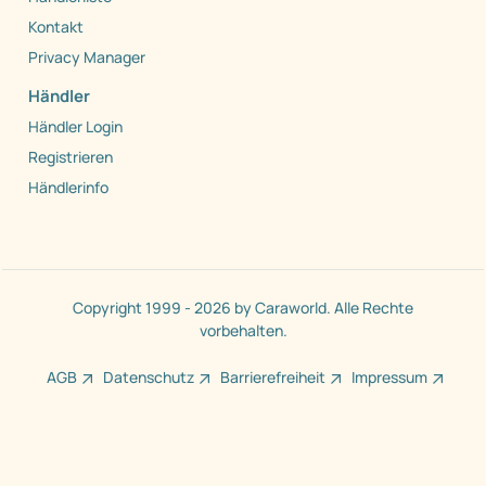
Kontakt
Privacy Manager
Händler
Händler Login
Registrieren
Händlerinfo
Copyright 1999 - 2026 by Caraworld. Alle Rechte
vorbehalten.
AGB
Datenschutz
Barrierefreiheit
Impressum