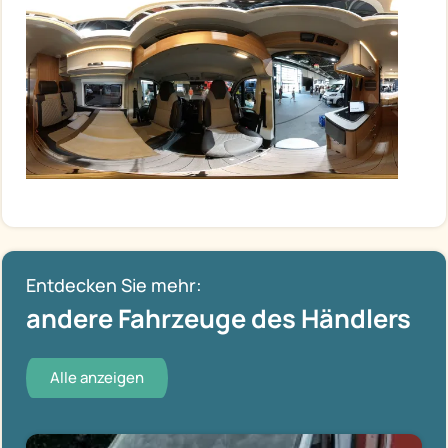
Entdecken Sie mehr:
andere Fahrzeuge des Händlers
Alle anzeigen