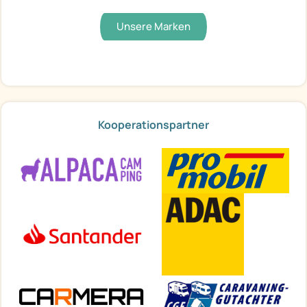
Unsere Marken
Kooperationspartner