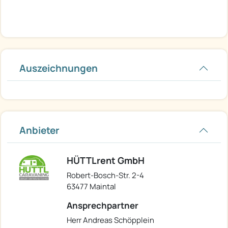
Auszeichnungen
Anbieter
HÜTTLrent GmbH
Robert-Bosch-Str. 2-4
63477 Maintal
Ansprechpartner
Herr Andreas Schöpplein