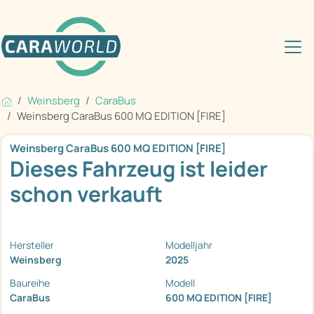
Weinsberg
CaraBus
Weinsberg CaraBus 600 MQ EDITION [FIRE]
Weinsberg CaraBus 600 MQ EDITION [FIRE]
Dieses Fahrzeug ist leider
schon verkauft
Hersteller
Modelljahr
Weinsberg
2025
Baureihe
Modell
CaraBus
600 MQ EDITION [FIRE]