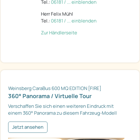
Tel.:
06181 / ... einblenden
Herr Felix Mühl
Tel.:
06181 / ... einblenden
Zur Händlerseite
Weinsberg CaraBus 600 MQ EDITION [FIRE]
360° Panorama / Virtuelle Tour
Verschaffen Sie sich einen weiteren Eindruck mit
einem 360° Panorama zu diesem Fahrzeug-Modell
Jetzt ansehen