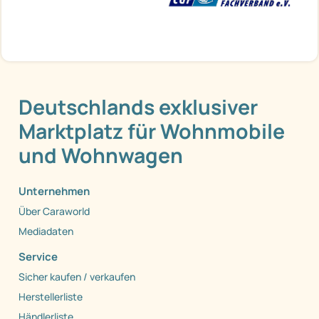
Deutschlands exklusiver
Marktplatz für Wohnmobile
und Wohnwagen
Unternehmen
Über Caraworld
Mediadaten
Service
Sicher kaufen / verkaufen
Herstellerliste
Händlerliste