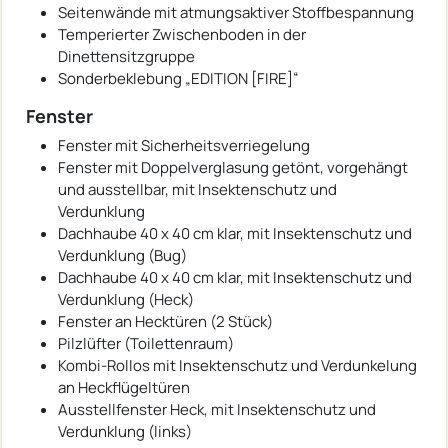
Seitenwände mit atmungsaktiver Stoffbespannung
Temperierter Zwischenboden in der
Dinettensitzgruppe
Sonderbeklebung „EDITION [FIRE]“
Fenster
Fenster mit Sicherheitsverriegelung
Fenster mit Doppelverglasung getönt, vorgehängt
und ausstellbar, mit Insektenschutz und
Verdunklung
Dachhaube 40 x 40 cm klar, mit Insektenschutz und
Verdunklung (Bug)
Dachhaube 40 x 40 cm klar, mit Insektenschutz und
Verdunklung (Heck)
Fenster an Hecktüren (2 Stück)
Pilzlüfter (Toilettenraum)
Kombi-Rollos mit Insektenschutz und Verdunkelung
an Heckflügeltüren
Ausstellfenster Heck, mit Insektenschutz und
Verdunklung (links)