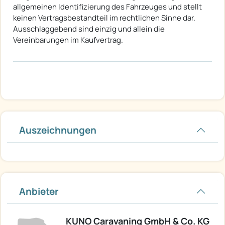
allgemeinen Identifizierung des Fahrzeuges und stellt
keinen Vertragsbestandteil im rechtlichen Sinne dar.
Ausschlaggebend sind einzig und allein die
Vereinbarungen im Kaufvertrag.
Auszeichnungen
Anbieter
KUNO Caravaning GmbH & Co. KG