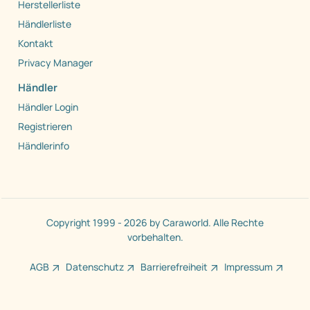
Herstellerliste
Händlerliste
Kontakt
Privacy Manager
Händler
Händler Login
Registrieren
Händlerinfo
Copyright 1999 - 2026 by Caraworld. Alle Rechte
vorbehalten.
AGB
Datenschutz
Barrierefreiheit
Impressum