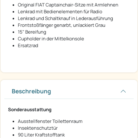
Original FIAT Captainchair-Sitze mit Armlehnen
Lenkrad mit Bedienelementen für Radio
Lenkrad und Schaltknauf in Lederausführung
Frontstoßfänger genarbt, unlackiert Grau
15" Bereifung
Cupholder in der Mittelkonsole
Ersatzrad
Beschreibung
Sonderausstattung
Ausstellfenster Toilettenraum
Insektenschutztür
90 Liter Kraftstofftank