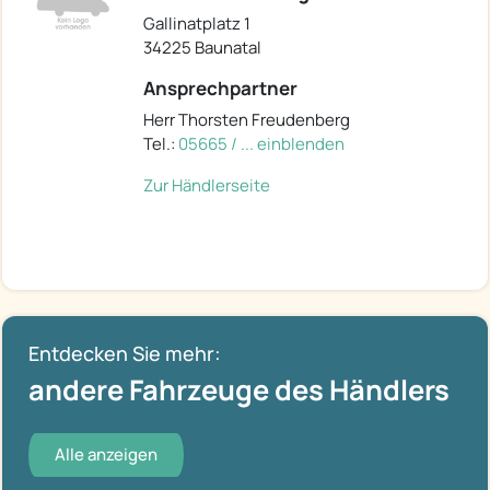
Gallinatplatz 1
34225 Baunatal
Ansprechpartner
Herr Thorsten Freudenberg
Tel.:
05665 / ... einblenden
Zur Händlerseite
Entdecken Sie mehr:
andere Fahrzeuge des Händlers
Alle anzeigen