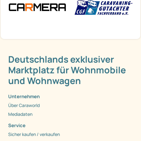
Deutschlands exklusiver
Marktplatz für Wohnmobile
und Wohnwagen
Unternehmen
Über Caraworld
Mediadaten
Service
Sicher kaufen / verkaufen