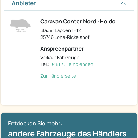
Anbieter
Caravan Center Nord -Heide
Blauer Lappen 1+12
25746 Lohe-Rickelshof
Ansprechpartner
Verkauf Fahrzeuge
Tel.:
0481 / ... einblenden
Zur Händlerseite
Entdecken Sie mehr:
andere Fahrzeuge des Händlers