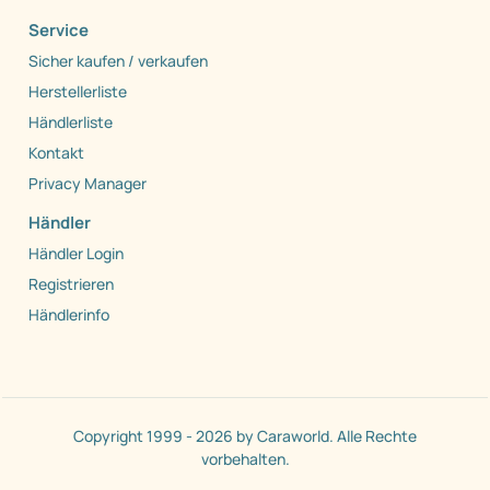
Service
Sicher kaufen / verkaufen
Herstellerliste
Händlerliste
Kontakt
Privacy Manager
Händler
Händler Login
Registrieren
Händlerinfo
Copyright 1999 - 2026 by Caraworld. Alle Rechte
vorbehalten.