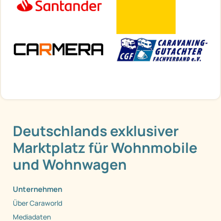
Deutschlands exklusiver
Marktplatz für Wohnmobile
und Wohnwagen
Unternehmen
Über Caraworld
Mediadaten