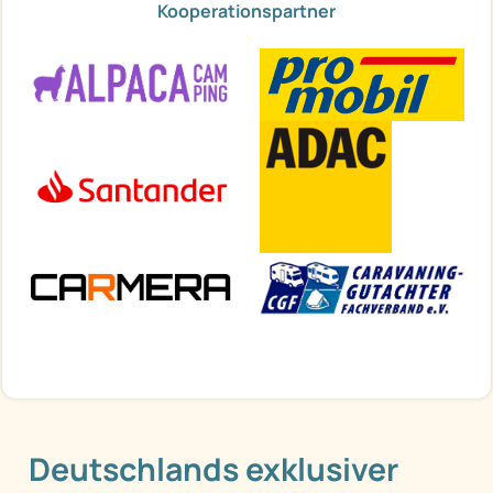
Kooperationspartner
Deutschlands exklusiver