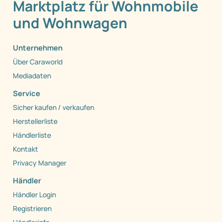
Marktplatz für Wohnmobile
und Wohnwagen
Unternehmen
Über Caraworld
Mediadaten
Service
Sicher kaufen / verkaufen
Herstellerliste
Händlerliste
Kontakt
Privacy Manager
Händler
Händler Login
Registrieren