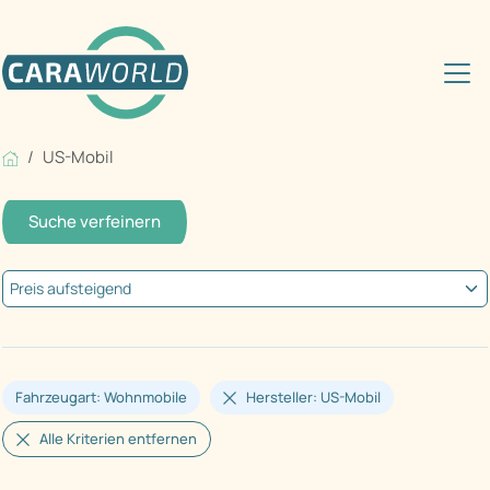
US-Mobil
Suche verfeinern
Fahrzeugart: Wohnmobile
Hersteller: US-Mobil
Alle Kriterien entfernen