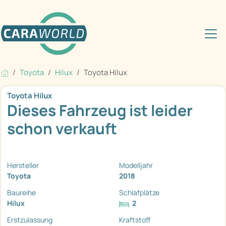
Toyota
Hilux
Toyota Hilux
Toyota Hilux
Dieses Fahrzeug ist leider
schon verkauft
Hersteller
Modelljahr
Toyota
2018
Baureihe
Schlafplätze
Hilux
2
Erstzulassung
Kraftstoff