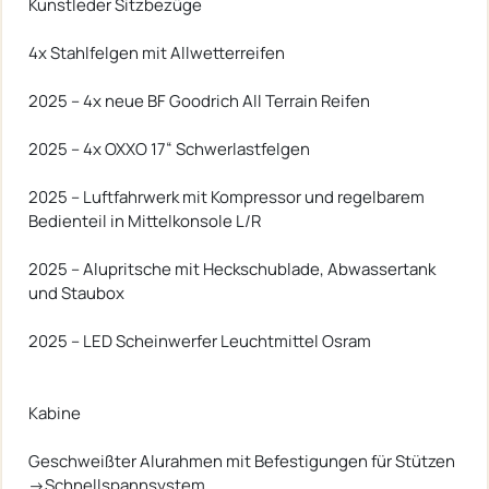
Kunstleder Sitzbezüge
4x Stahlfelgen mit Allwetterreifen
2025 – 4x neue BF Goodrich All Terrain Reifen
2025 – 4x OXXO 17“ Schwerlastfelgen
2025 – Luftfahrwerk mit Kompressor und regelbarem
Bedienteil in Mittelkonsole L/R
2025 – Alupritsche mit Heckschublade, Abwassertank
und Staubox
2025 – LED Scheinwerfer Leuchtmittel Osram
Kabine
Geschweißter Alurahmen mit Befestigungen für Stützen
->Schnellspannsystem