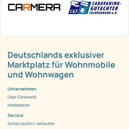
Deutschlands exklusiver
Marktplatz für Wohnmobile
und Wohnwagen
Unternehmen
Über Caraworld
Mediadaten
Service
Sicher kaufen / verkaufen