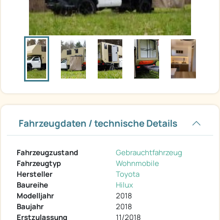
Fahrzeugdaten / technische Details
Fahrzeugzustand
Gebrauchtfahrzeug
Fahrzeugtyp
Wohnmobile
Hersteller
Toyota
Baureihe
Hilux
Modelljahr
2018
Baujahr
2018
Erstzulassung
11/2018