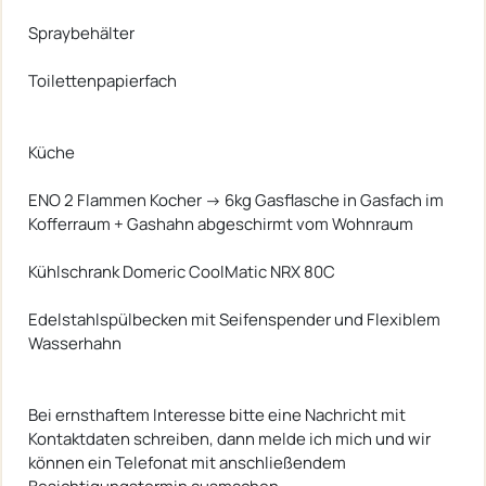
Spraybehälter
Toilettenpapierfach
Küche
ENO 2 Flammen Kocher -> 6kg Gasflasche in Gasfach im
Kofferraum + Gashahn abgeschirmt vom Wohnraum
Kühlschrank Domeric CoolMatic NRX 80C
Edelstahlspülbecken mit Seifenspender und Flexiblem
Wasserhahn
Bei ernsthaftem Interesse bitte eine Nachricht mit
Kontaktdaten schreiben, dann melde ich mich und wir
können ein Telefonat mit anschließendem