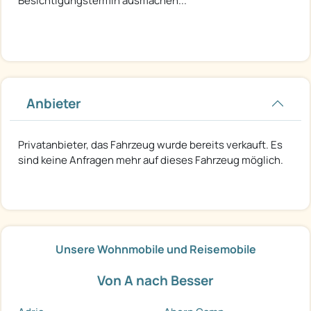
Besichtigungstermin ausmachen...
Anbieter
Privatanbieter, das Fahrzeug wurde bereits verkauft. Es
sind keine Anfragen mehr auf dieses Fahrzeug möglich.
Unsere Wohnmobile und Reisemobile
Von A nach Besser