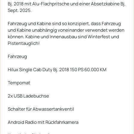
Bj. 2018 mit Alu-Flachpritsche und einer Absetzkabine Bj.
Sept. 2025.
Fahrzeug und Kabine sind so konzipiert, dass Fahrzeug
und Kabine unabhängig voneinander verwendet werden
können. Kabine und Innenausbau sind Winterfest und
Pistentauglich!
Fahrzeug
Hilux Single Cab Duty Bj. 2018 150 PS 60.000 KM
Tempomat
2x USB Ladebuchse
Schalter für Abwassertankventil
Android Radio mit Rückfahrkamera