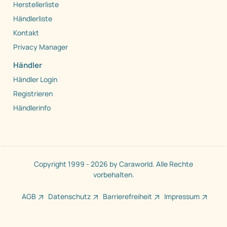
Herstellerliste
Händlerliste
Kontakt
Privacy Manager
Händler
Händler Login
Registrieren
Händlerinfo
Copyright 1999 - 2026 by Caraworld. Alle Rechte
vorbehalten.
AGB
Datenschutz
Barrierefreiheit
Impressum