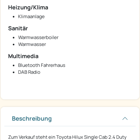
Heizung/Klima
Klimaanlage
Sanitär
Warmwasserboiler
Warmwasser
Multimedia
Bluetooth Fahrerhaus
DAB Radio
Beschreibung
Zum Verkauf steht ein Toyota Hilux Single Cab 2.4 Duty