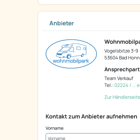
Anbieter
Wohnmobilp
Vogelsbitze 3-9
53604 Bad Honn
Ansprechpart
Team Verkauf
Tel.:
02224 / ...
Zur Händlerseit
Kontakt zum Anbieter aufnehmen
Vorname