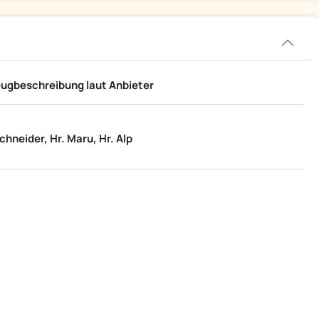
ugbeschreibung laut Anbieter
hneider, Hr. Maru, Hr. Alp