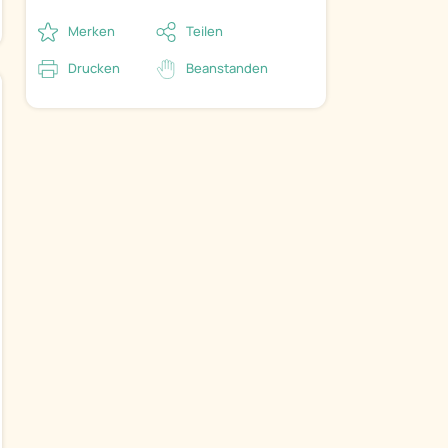
Merken
Teilen
Drucken
Beanstanden