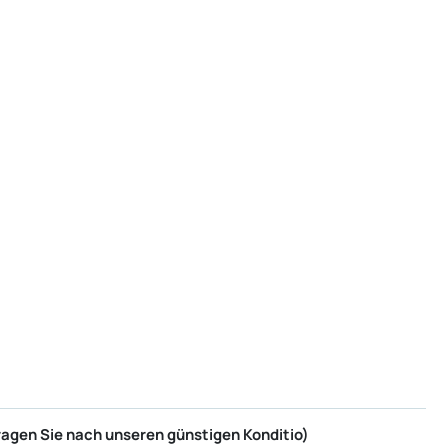
ragen Sie nach unseren günstigen Konditio)