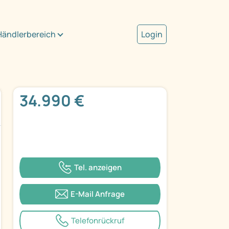
Händlerbereich
Login
34.990 €
Tel. anzeigen
E-Mail Anfrage
Telefonrückruf