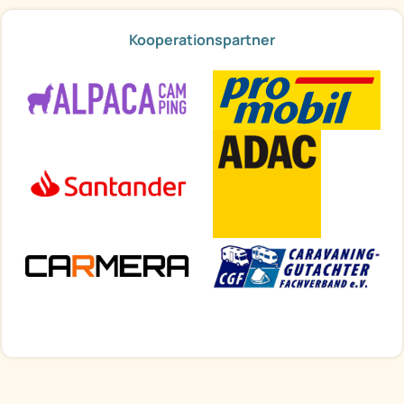
Kooperationspartner