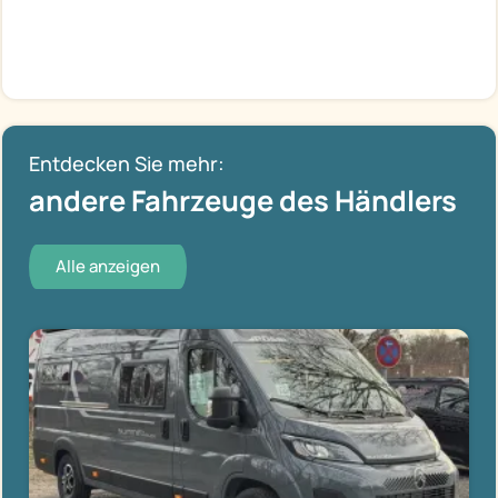
Entdecken Sie mehr:
andere Fahrzeuge des Händlers
Alle anzeigen