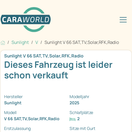
Sunlight
V
Sunlight V 66 SAT,TV,Solar,RFK,Radio
Sunlight V 66 SAT,TV,Solar,RFK,Radio
Dieses Fahrzeug ist leider
schon verkauft
Hersteller
Modelljahr
Sunlight
2025
Modell
Schlafplätze
V 66 SAT,TV,Solar,RFK,Radio
2
Erstzulassung
Sitze mit Gurt