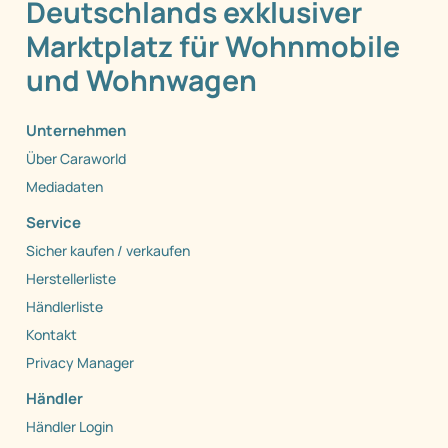
Deutschlands exklusiver
Marktplatz für Wohnmobile
und Wohnwagen
Unternehmen
Über Caraworld
Mediadaten
Service
Sicher kaufen / verkaufen
Herstellerliste
Händlerliste
Kontakt
Privacy Manager
Händler
Händler Login