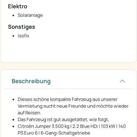
Elektro
Solaranlage
Sonstiges
Isofix
Beschreibung
Dieses schöne kompakte Fahrzeug aus unserer
Vermietung sucht neue Freunde und möchte wieder
auf Reisen.
Das Fahrzeug ist gut ausgetattet, wie folgt,
Citroën Jumper 3.500 kg | 2.2 Blue HDi | 103 kW | 140
PS Euro 6 | 6-Gang-Schaltgetriebe