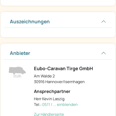
Auszeichnungen
Anbieter
Eubo-Caravan Tirge GmbH
Am Walde 2
30916 Hannover/Isernhagen
Ansprechpartner
Herr Kevin Laszig
Tel.:
0511 / ... einblenden
Zur Händlerseite