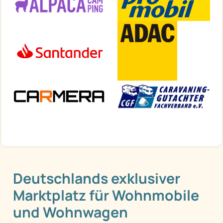
Deutschlands exklusiver
Marktplatz für Wohnmobile
und Wohnwagen