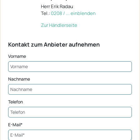
Herr Erik Radau
Tel.:
0208 / ... einblenden
Zur Händlerseite
Kontakt zum Anbieter aufnehmen
Vorname
Nachname
Telefon
E-Mail*