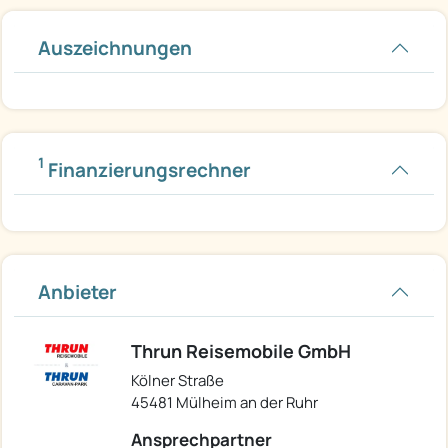
Auszeichnungen
1
Finanzierungsrechner
Anbieter
Thrun Reisemobile GmbH
Kölner Straße
45481 Mülheim an der Ruhr
Ansprechpartner