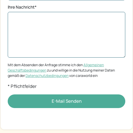
Ihre Nachricht*
Mit dem Absenden der Anfrage stimme ich den
Allgemeinen
Geschäftsbedingungen
zu und willige in die Nutzung meiner Daten
gemäß der
Datenschutzbedingungen
von caraworld ein
* Pflichtfelder
E-Mail Senden