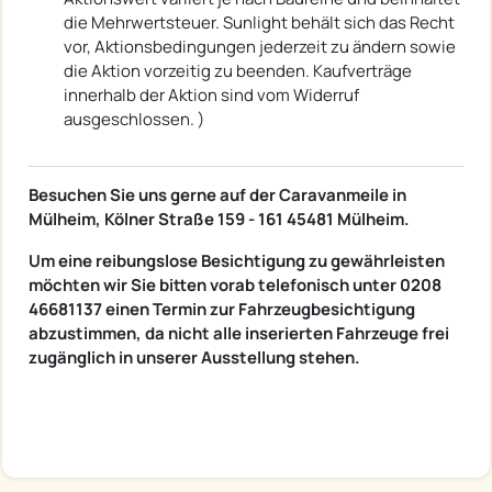
die Mehrwertsteuer. Sunlight behält sich das Recht
vor, Aktionsbedingungen jederzeit zu ändern sowie
die Aktion vorzeitig zu beenden. Kaufverträge
innerhalb der Aktion sind vom Widerruf
ausgeschlossen. )
Besuchen Sie uns gerne auf der Caravanmeile in
Mülheim, Kölner Straße 159 - 161 45481 Mülheim.
Um eine reibungslose Besichtigung zu gewährleisten
möchten wir Sie bitten vorab telefonisch unter 0208
46681137 einen Termin zur Fahrzeugbesichtigung
abzustimmen, da nicht alle inserierten Fahrzeuge frei
zugänglich in unserer Ausstellung stehen.