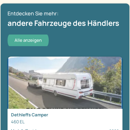
Entdecken Sie mehr:
andere Fahrzeuge des Händlers
Alle anzeigen
Dethleffs Camper
460 EL