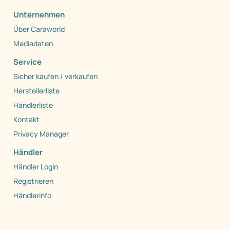
Unternehmen
Über Caraworld
Mediadaten
Service
Sicher kaufen / verkaufen
Herstellerliste
Händlerliste
Kontakt
Privacy Manager
Händler
Händler Login
Registrieren
Händlerinfo