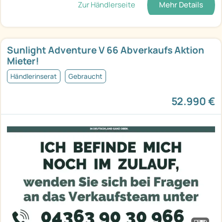
Zur Händlerseite
Mehr Details
Sunlight Adventure V 66 Abverkaufs Aktion
Mieter!
Händlerinserat
Gebraucht
52.990 €