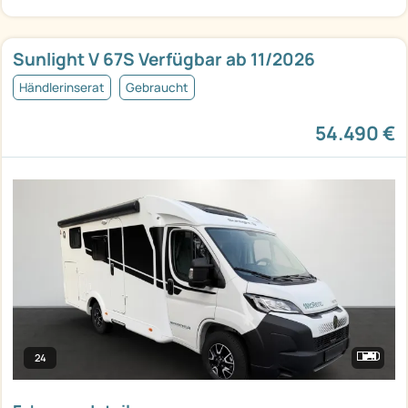
Sunlight V 67S Verfügbar ab 11/2026
Händlerinserat
Gebraucht
54.490 €
24