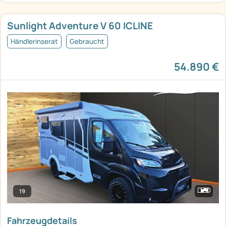
Sunlight Adventure V 60 ICLINE
Händlerinserat
Gebraucht
54.890 €
19
Fahrzeugdetails