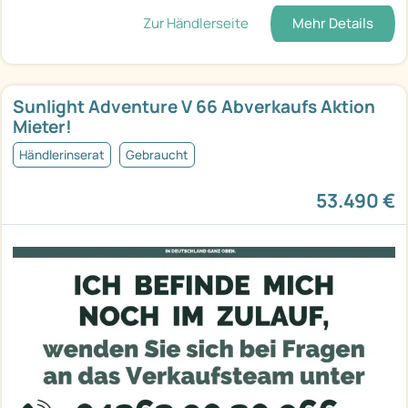
Zur Händlerseite
Mehr Details
Sunlight Adventure V 66 Abverkaufs Aktion
Mieter!
Händlerinserat
Gebraucht
53.490 €