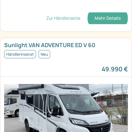
Zur Händlerseite
Mehr Details
Sunlight VAN ADVENTURE ED V 60
Händlerinserat
Neu
49.990 €