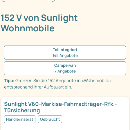
152 V von Sunlight
Wohnmobile
Teilintegriert
145 Angebote
Campervan
7 Angebote
Tipp:
Grenzen Sie die 152 Angebote in «Wohnmobile»
entsprechend Ihrer Aufbauart ein.
Sunlight V60-Markise-Fahrradträger-Rfk.-
Türsicherung
Händlerinserat
Gebraucht