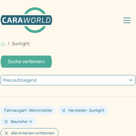
Sunlight
Suche verfeinern
Fahrzeugart: Wohnmobile
Hersteller: Sunlight
Baureihe: V
Alle Kriterien entfernen