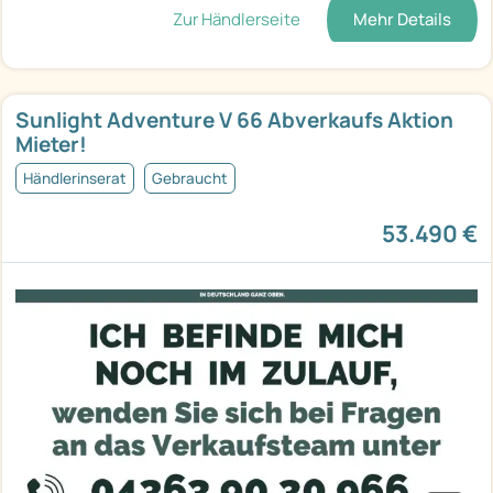
Zur Händlerseite
Mehr Details
Sunlight Adventure V 66 Abverkaufs Aktion
Mieter!
Händlerinserat
Gebraucht
53.490 €