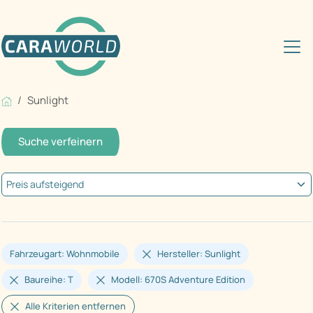
Sunlight
Suche verfeinern
Fahrzeugart: Wohnmobile
Hersteller: Sunlight
Baureihe: T
Modell: 670S Adventure Edition
Alle Kriterien entfernen