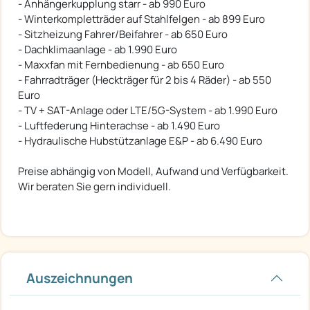
- Anhängerkupplung starr - ab 990 Euro
- Winterkompletträder auf Stahlfelgen - ab 899 Euro
- Sitzheizung Fahrer/Beifahrer - ab 650 Euro
- Dachklimaanlage - ab 1.990 Euro
- Maxxfan mit Fernbedienung - ab 650 Euro
- Fahrradträger (Heckträger für 2 bis 4 Räder) - ab 550
Euro
- TV + SAT-Anlage oder LTE/5G-System - ab 1.990 Euro
- Luftfederung Hinterachse - ab 1.490 Euro
- Hydraulische Hubstützanlage E&P - ab 6.490 Euro
Preise abhängig von Modell, Aufwand und Verfügbarkeit.
Wir beraten Sie gern individuell.
Auszeichnungen