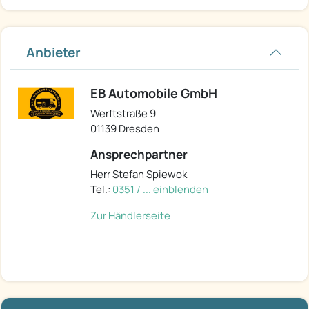
Anbieter
EB Automobile GmbH
Werftstraße 9
01139 Dresden
Ansprechpartner
Herr Stefan Spiewok
Tel.:
0351 / ... einblenden
Zur Händlerseite