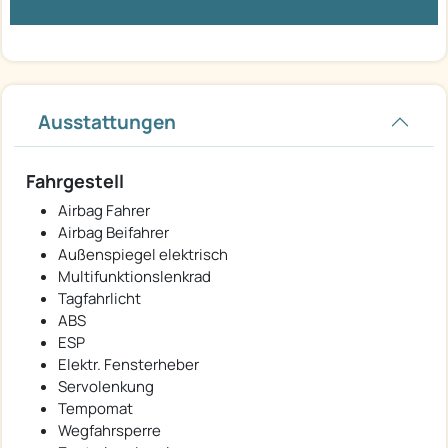
Ausstattungen
Fahrgestell
Airbag Fahrer
Airbag Beifahrer
Außenspiegel elektrisch
Multifunktionslenkrad
Tagfahrlicht
ABS
ESP
Elektr. Fensterheber
Servolenkung
Tempomat
Wegfahrsperre