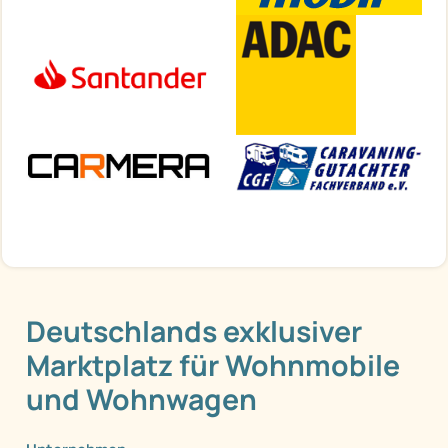
Deutschlands exklusiver
Marktplatz für Wohnmobile
und Wohnwagen