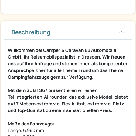
Beschreibung
Willkommen bei Camper & Caravan EB Automobile
GmbH, Ihr Reisemobilspezialist in Dresden. Wir freuen
uns auf Ihre Anfrage und stehen Ihnen als kompetenter
Ansprechpartner für alle Themen rund um das Thema
Campingfahrzeuge gern zur Verfügung.
Mit dem SUB TS67 präsentieren wir einen
Teilintegrierten-Allrounder, das exklusive Modell bietet
auf 7 Metern extrem viel Flexibilität, extrem viel Platz
und Top-Qualität zu einem sensationellen Preis.
Maße des Fahrzeugs:
Länge: 6.990 mm