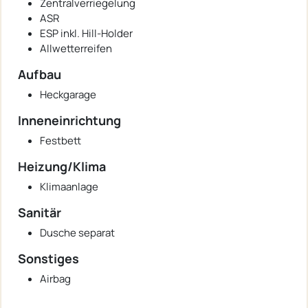
Zentralverriegelung
ASR
ESP inkl. Hill-Holder
Allwetterreifen
Aufbau
Heckgarage
Inneneinrichtung
Festbett
Heizung/Klima
Klimaanlage
Sanitär
Dusche separat
Sonstiges
Airbag