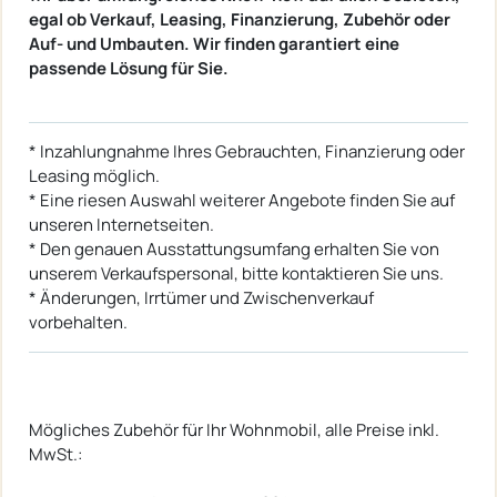
egal ob Verkauf, Leasing, Finanzierung, Zubehör oder
Auf- und Umbauten. Wir finden garantiert eine
passende Lösung für Sie.
* Inzahlungnahme Ihres Gebrauchten, Finanzierung oder
Leasing möglich.
* Eine riesen Auswahl weiterer Angebote finden Sie auf
unseren Internetseiten.
* Den genauen Ausstattungsumfang erhalten Sie von
unserem Verkaufspersonal, bitte kontaktieren Sie uns.
* Änderungen, Irrtümer und Zwischenverkauf
vorbehalten.
Mögliches Zubehör für Ihr Wohnmobil, alle Preise inkl.
MwSt.: