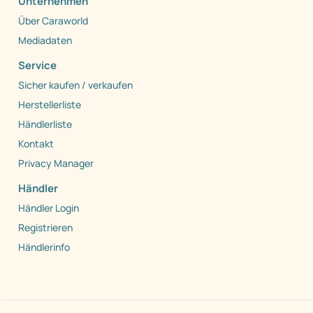
Unternehmen
Über Caraworld
Mediadaten
Service
Sicher kaufen / verkaufen
Herstellerliste
Händlerliste
Kontakt
Privacy Manager
Händler
Händler Login
Registrieren
Händlerinfo