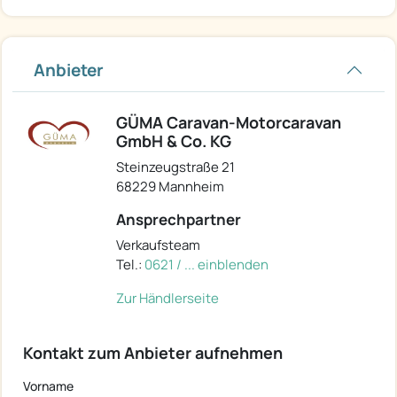
Anbieter
GÜMA Caravan-Motorcaravan
GmbH & Co. KG
Steinzeugstraße 21
68229 Mannheim
Ansprechpartner
Verkaufsteam
Tel.:
0621 / ... einblenden
Zur Händlerseite
Kontakt zum Anbieter aufnehmen
Vorname