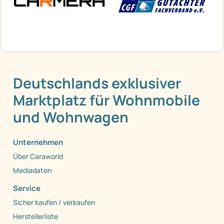
Deutschlands exklusiver
Marktplatz für Wohnmobile
und Wohnwagen
Unternehmen
Über Caraworld
Mediadaten
Service
Sicher kaufen / verkaufen
Herstellerliste