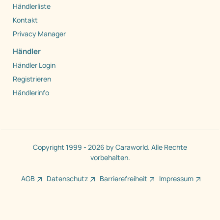
Händlerliste
Kontakt
Privacy Manager
Händler
Händler Login
Registrieren
Händlerinfo
Copyright 1999 - 2026 by Caraworld. Alle Rechte
vorbehalten.
AGB
Datenschutz
Barrierefreiheit
Impressum