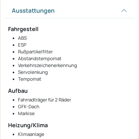
Ausstattungen
Fahrgestell
ABS
ESP
Rußpartikelfilter
Abstandstempomat
Verkehrszeichenerkennung
Servolenkung
Tempomat
Aufbau
Fahrradträger für 2 Räder
GFK-Dach
Markise
Heizung/Klima
Klimaanlage