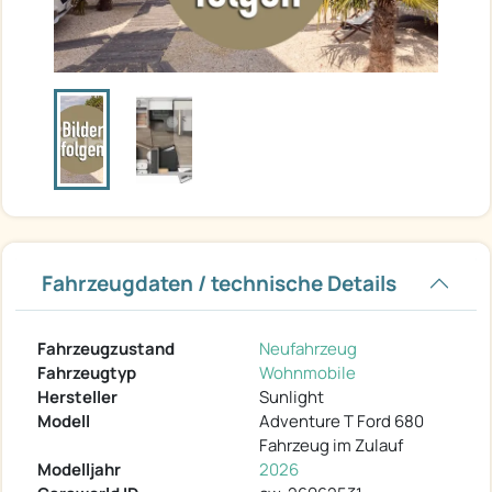
Fahrzeugdaten / technische Details
Fahrzeugzustand
Neufahrzeug
Fahrzeugtyp
Wohnmobile
Hersteller
Sunlight
Modell
Adventure T Ford 680
Fahrzeug im Zulauf
Modelljahr
2026