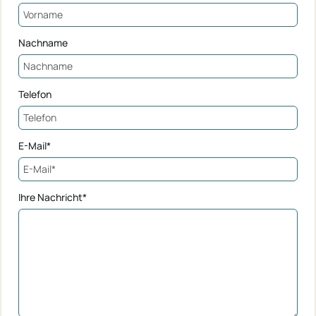
Nachname
Telefon
E-Mail*
Ihre Nachricht*