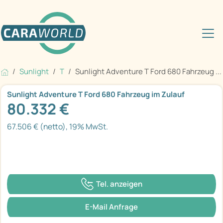
Sunlight
T
Sunlight Adventure T Ford 680 Fahrzeug ...
Sunlight Adventure T Ford 680 Fahrzeug im Zulauf
80.332 €
67.506 € (netto), 19% MwSt.
Tel. anzeigen
E-Mail Anfrage