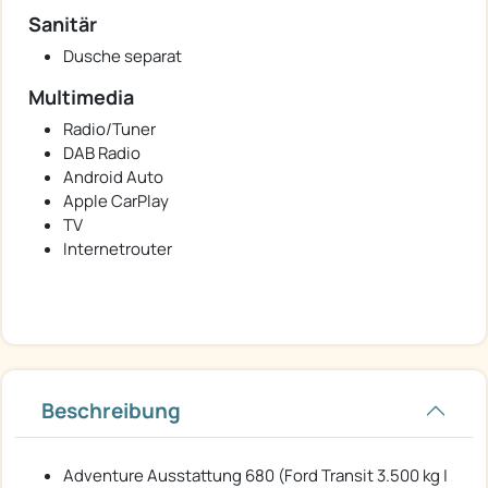
Sanitär
Dusche separat
Multimedia
Radio/Tuner
DAB Radio
Android Auto
Apple CarPlay
TV
Internetrouter
Beschreibung
Adventure Ausstattung 680 (Ford Transit 3.500 kg |