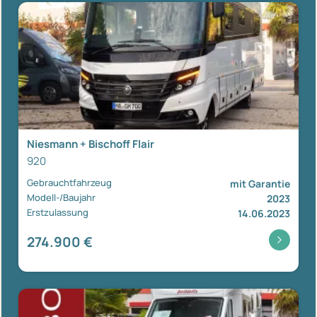
Niesmann + Bischoff Flair
920
Gebrauchtfahrzeug
mit Garantie
Modell-/Baujahr
2023
Erstzulassung
14.06.2023
274.900 €