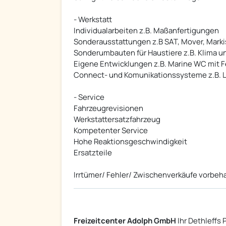
- Werkstatt
Individualarbeiten z.B. Maßanfertigungen
Sonderausstattungen z.B SAT, Mover, Marki
Sonderumbauten für Haustiere z.B. Klima 
Eigene Entwicklungen z.B. Marine WC mit F
Connect- und Komunikationssysteme z.B. 
- Service
Fahrzeugrevisionen
Werkstattersatzfahrzeug
Kompetenter Service
Hohe Reaktionsgeschwindigkeit
Ersatzteile
Irrtümer/ Fehler/ Zwischenverkäufe vorbeh
Freizeitcenter Adolph GmbH
Ihr Dethleffs 