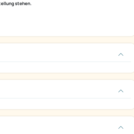
tellung stehen.