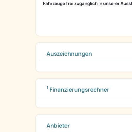
Fahrzeuge frei zugänglich in unserer Auss
Auszeichnungen
1
Finanzierungsrechner
Anbieter